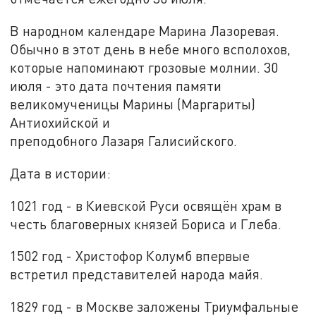
В народном календаре Марина Лазоревая.
Обычно в этот день в небе много всполохов,
которые напоминают грозовые молнии. 30
июля - это дата почтения памяти
великомученицы Марины (Маргариты)
Антиохийской и
преподобного Лазаря Галисийского.
Дата в истории:
1021 год - в Киевской Руси освящён храм в
честь благоверных князей Бориса и Глеба.
1502 год - Христофор Колумб впервые
встретил представителей народа майя.
1829 год - в Москве заложены Триумфальные