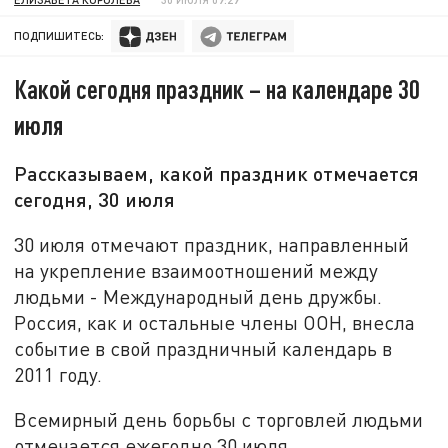
ПОДПИШИТЕСЬ:
Какой сегодня праздник – на календаре 30
июля
Рассказываем, какой праздник отмечается
сегодня, 30 июля
30 июля отмечают праздник, направленный
на укрепление взаимоотношений между
людьми - Международный день дружбы.
Россия, как и остальные члены ООН, внесла
событие в свой праздничный календарь в
2011 году.
Всемирный день борьбы с торговлей людьми
отмечается ежегодно 30 июля.