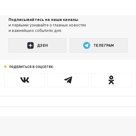
Подписывайтесь на наши каналы
и первыми узнавайте о главных новостях
и важнейших событиях дня.
ДЗЕН
ТЕЛЕГРАМ
ПОДЕЛИТЬСЯ В СОЦСЕТЯХ: