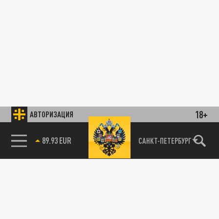
18+
АВТОРИЗАЦИЯ
89.93 EUR
САНКТ-ПЕТЕРБУРГ