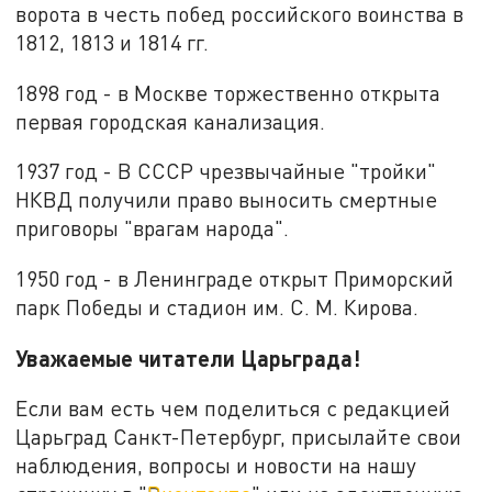
ворота в честь побед российского воинства в
1812, 1813 и 1814 гг.
1898 год - в Москве торжественно открыта
первая городская канализация.
1937 год - В СССР чрезвычайные "тройки"
НКВД получили право выносить смертные
приговоры "врагам народа".
1950 год - в Ленинграде открыт Приморский
парк Победы и стадион им. С. М. Кирова.
Уважаемые читатели Царьграда!
Если вам есть чем поделиться с редакцией
Царьград Санкт-Петербург, присылайте свои
наблюдения, вопросы и новости на нашу