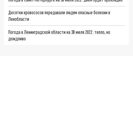
Десятки кровососов передавали людям опасные болезни в
Ленобласти
Погода в Ленинградской области на 30 июля 2022: тепло, но
дождливо