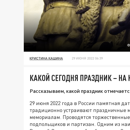
Ф
КРИСТИНА КАШИНА
29 ИЮНЯ 2022 06:39
КАКОЙ СЕГОДНЯ ПРАЗДНИК – НА
Рассказываем, какой праздник отмечаетс
29 июня 2022 года в России памятная дат
традиционно устраивают праздничные м
мемориалам. Проводятся торжественные
подпольщиков и партизан. Одним из наи