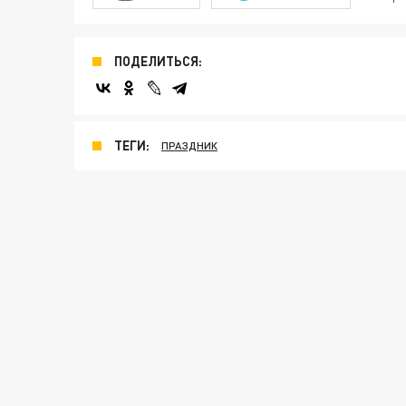
ПОДЕЛИТЬСЯ:
ТЕГИ:
ПРАЗДНИК