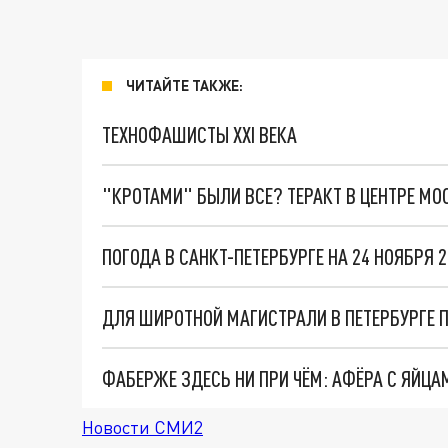
ЧИТАЙТЕ ТАКЖЕ:
ТЕХНОФАШИСТЫ XXI ВЕКА
"КРОТАМИ" БЫЛИ ВСЕ? ТЕРАКТ В ЦЕНТРЕ М
ПОГОДА В САНКТ-ПЕТЕРБУРГЕ НА 24 НОЯБРЯ 
ДЛЯ ШИРОТНОЙ МАГИСТРАЛИ В ПЕТЕРБУРГЕ 
Новости СМИ2