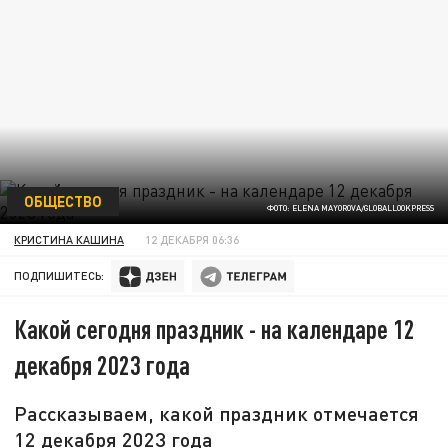
ОБЩЕСТВО
ФОТО: ELENA MAYOROVA/GLOBALLOOKPRESS
КРИСТИНА КАШИНА
12 ДЕКАБРЯ 06:36
ПОДПИШИТЕСЬ:
Какой сегодня праздник - на календаре 12
декабря 2023 года
Рассказываем, какой праздник отмечается
12 декабря 2023 года