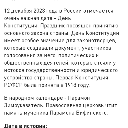
12 декабря 2023 года в России отмечается
очень важная дата - День
Конституции. Праздник посвящен принятию
основного закона страны. День Конституции
имеет особое значение для законотворцев,
которые создавали документ, участников
голосования за него, политических и
общественных деятелей, которые стояли у
истоков государственности и юридического
устройства страны. Первая Конституция
РСФСР была принята в 1918 году.
В народном календаре - Парамон
Зимоуказатель. Православная церковь чтит
память мученика Парамона Вифинского.
Дата в истории: