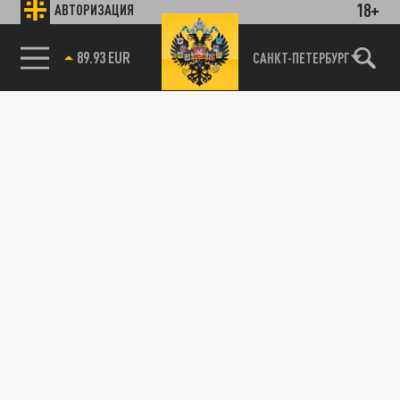
18+
АВТОРИЗАЦИЯ
89.93 EUR
САНКТ-ПЕТЕРБУРГ