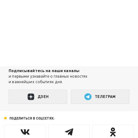
Подписывайтесь на наши каналы
и первыми узнавайте о главных новостях
и важнейших событиях дня.
ДЗЕН
ТЕЛЕГРАМ
ПОДЕЛИТЬСЯ В СОЦСЕТЯХ: