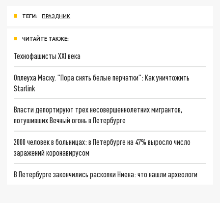
ТЕГИ:
ПРАЗДНИК
ЧИТАЙТЕ ТАКЖЕ:
Технофашисты XXI века
Оплеуха Маску. "Пора снять белые перчатки": Как уничтожить
Starlink
Власти депортируют трех несовершеннолетних мигрантов,
потушивших Вечный огонь в Петербурге
2000 человек в больницах: в Петербурге на 47% выросло число
заражений коронавирусом
В Петербурге закончились раскопки Ниена: что нашли археологи