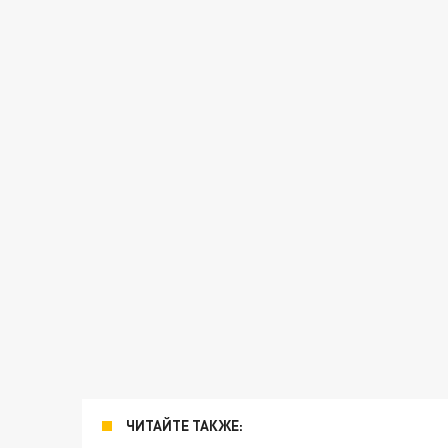
ЧИТАЙТЕ ТАКЖЕ: