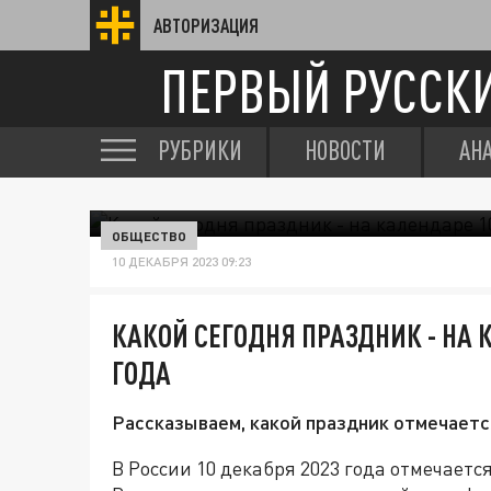
АВТОРИЗАЦИЯ
ПЕРВЫЙ РУССК
РУБРИКИ
НОВОСТИ
АН
ОБЩЕСТВО
10 ДЕКАБРЯ 2023 09:23
КАКОЙ СЕГОДНЯ ПРАЗДНИК - НА 
ГОДА
Рассказываем, какой праздник отмечается
В России 10 декабря 2023 года отмечает