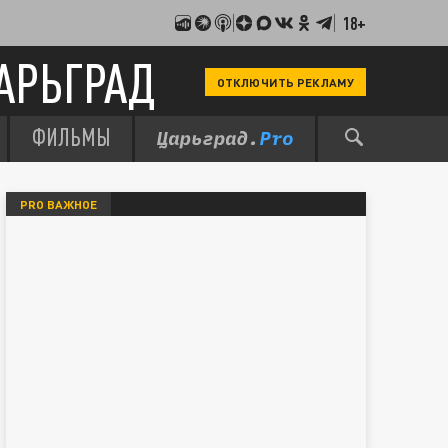
18+
АРЬГРАД
ОТКЛЮЧИТЬ РЕКЛАМУ
ФИЛЬМЫ
PRO ВАЖНОЕ