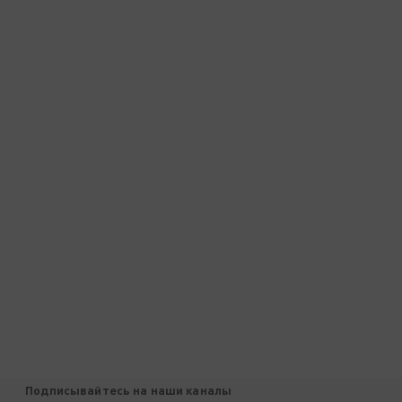
Подписывайтесь на наши каналы