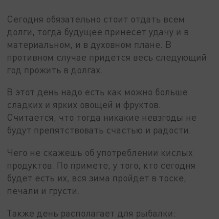
Сегодня обязательно стоит отдать всем
долги, тогда будущее принесет удачу и в
материальном, и в духовном плане. В
противном случае придется весь следующий
год прожить в долгах.
В этот день надо есть как можно больше
сладких и ярких овощей и фруктов.
Считается, что тогда никакие невзгоды не
будут препятствовать счастью и радости.
Чего не скажешь об употреблении кислых
продуктов. По примете, у того, кто сегодня
будет есть их, вся зима пройдет в тоске,
печали и грусти.
Также день располагает для рыбалки: