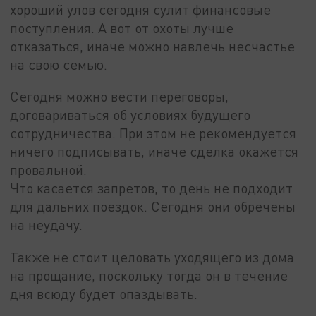
хороший улов сегодня сулит финансовые
поступления. А вот от охоты лучше
отказаться, иначе можно навлечь несчастье
на свою семью.
Сегодня можно вести переговоры,
договариваться об условиях будущего
сотрудничества. При этом не рекомендуется
ничего подписывать, иначе сделка окажется
провальной.
Что касается запретов, то день не подходит
для дальних поездок. Сегодня они обречены
на неудачу.
Также не стоит целовать уходящего из дома
на прощание, поскольку тогда он в течение
дня всюду будет опаздывать.