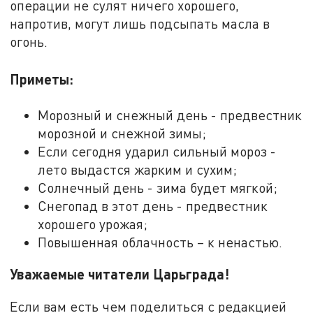
операции не сулят ничего хорошего,
напротив, могут лишь подсыпать масла в
огонь.
Приметы:
Морозный и снежный день - предвестник
морозной и снежной зимы;
Если сегодня ударил сильный мороз -
лето выдастся жарким и сухим;
Солнечный день - зима будет мягкой;
Снегопад в этот день - предвестник
хорошего урожая;
Повышенная облачность – к ненастью.
Уважаемые читатели Царьграда!
Если вам есть чем поделиться с редакцией