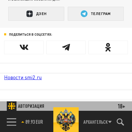
ДЗЕН
ТЕЛЕГРАМ
ПОДЕЛИТЬСЯ В СОЦСЕТЯХ:
Новости smi2.ru
18+
АВТОРИЗАЦИЯ
89.93 EUR
АРХАНГЕЛЬСК