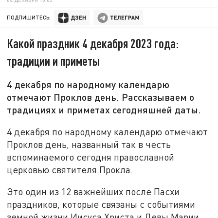
ПОДПИШИТЕСЬ:
Какой праздник 4 декабря 2023 года:
традиции и приметы
4 декабря по народному календарю
отмечают Проклов день. Рассказываем о
традициях и приметах сегодняшней даты.
4 декабря по народному календарю отмечают
Проклов день, названный так в честь
вспоминаемого сегодня православной
церковью святителя Прокла.
Это один из 12 важнейших после Пасхи
праздников, которые связаны с событиями
земной жизни Иисуса Христа и Девы Марии.