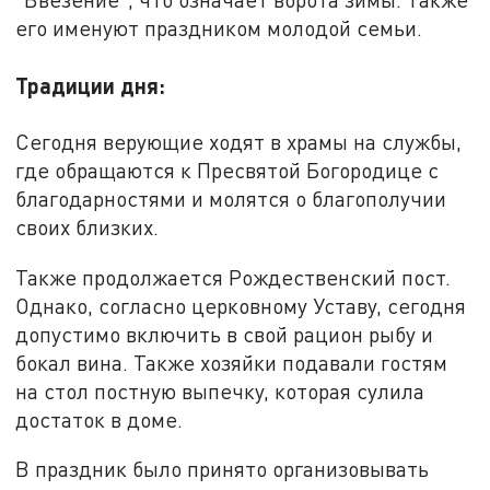
его именуют праздником молодой семьи.
Традиции дня:
Сегодня верующие ходят в храмы на службы,
где обращаются к Пресвятой Богородице с
благодарностями и молятся о благополучии
своих близких.
Также продолжается Рождественский пост.
Однако, согласно церковному Уставу, сегодня
допустимо включить в свой рацион рыбу и
бокал вина. Также хозяйки подавали гостям
на стол постную выпечку, которая сулила
достаток в доме.
В праздник было принято организовывать