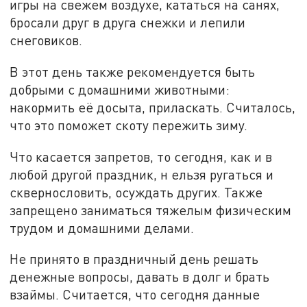
игры на свежем воздухе, кататься на санях,
бросали друг в друга снежки и лепили
снеговиков.
В этот день также рекомендуется быть
добрыми с домашними животными:
накормить её досыта, приласкать. Считалось,
что это поможет скоту пережить зиму.
Что касается запретов, то сегодня, как и в
любой другой праздник, н ельзя ругаться и
сквернословить, осуждать других. Также
запрещено заниматься тяжелым физическим
трудом и домашними делами.
Не принято в праздничный день решать
денежные вопросы, давать в долг и брать
взаймы. Считается, что сегодня данные