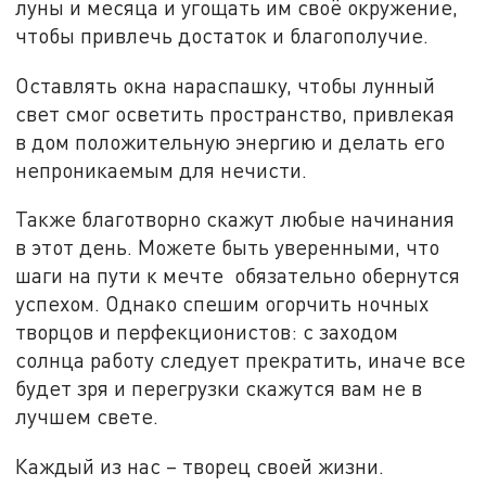
луны и месяца и угощать им своё окружение,
чтобы привлечь достаток и благополучие.
Оставлять окна нараспашку, чтобы лунный
свет смог осветить пространство, привлекая
в дом положительную энергию и делать его
непроникаемым для нечисти.
Также благотворно скажут любые начинания
в этот день. Можете быть уверенными, что
шаги на пути к мечте обязательно обернутся
успехом. Однако спешим огорчить ночных
творцов и перфекционистов: с заходом
солнца работу следует прекратить, иначе все
будет зря и перегрузки скажутся вам не в
лучшем свете.
Каждый из нас – творец своей жизни.