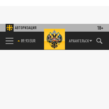
18+
АВТОРИЗАЦИЯ
89.93 EUR
АРХАНГЕЛЬСК