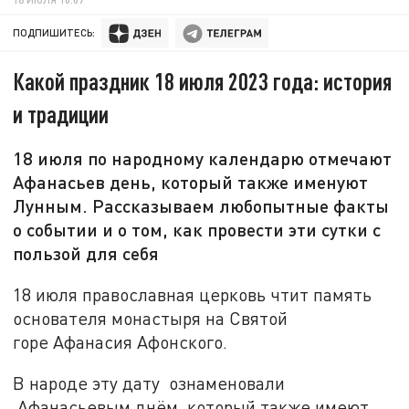
ПОДПИШИТЕСЬ:
Какой праздник 18 июля 2023 года: история
и традиции
18 июля по народному календарю отмечают
Афанасьев день, который также именуют
Лунным. Рассказываем любопытные факты
о событии и о том, как провести эти сутки с
пользой для себя
18 июля православная церковь чтит память
основателя монастыря на Святой
горе Афанасия Афонского.
В народе эту дату ознаменовали
Афанасьевым днём, который также имеют