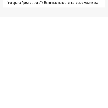
"генерала Армагеддона"? Отличные новости, которые ждали все