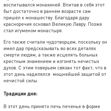
воспитывался монахиней. Впитав в себя этот
быт достаточно в раннем возрасте сам
пришёл к монашеству. Благодаря дару
красноречия основал Великую Лавру. Позже
стал игуменом монастыря.
Его также считали чудотворцем, поскольку он
имел дар предсказывать во всех деталях
смерти людям, а также исцелять больных
крестным знамением и изгонять нечистых
духов. С этим поверьем связан тот факт, что в
этот день наделялся мощнейшей защитой от
нечистой силы.
Традиции дня:
В этот день принято печь печенье в форме