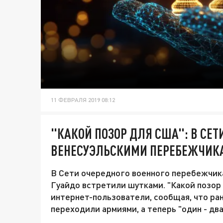
11 ФЕВРАЛЯ 2019 08:12
"КАКОЙ ПОЗОР ДЛЯ США": В СЕ
ВЕНЕСУЭЛЬСКИМИ ПЕРЕБЕЖЧИК
В Сети очередного военного перебежчик
Гуайдо встретили шутками. "Какой позор
интернет-пользователи, сообщая, что ра
переходили армиями, а теперь "один - два