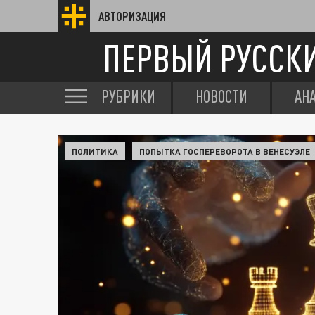
АВТОРИЗАЦИЯ
ПЕРВЫЙ РУССК
РУБРИКИ
НОВОСТИ
АН
ПОЛИТИКА
ПОПЫТКА ГОСПЕРЕВОРОТА В ВЕНЕСУЭЛЕ