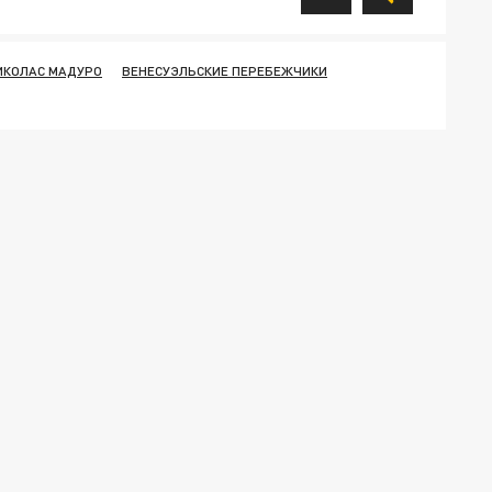
ИКОЛАС МАДУРО
ВЕНЕСУЭЛЬСКИЕ ПЕРЕБЕЖЧИКИ