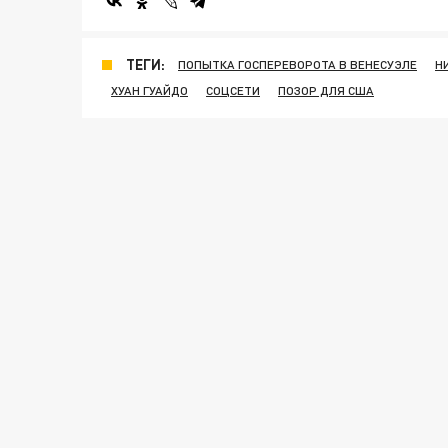
ТЕГИ:
ПОПЫТКА ГОСПЕРЕВОРОТА В ВЕНЕСУЭЛЕ
Н
ХУАН ГУАЙДО
СОЦСЕТИ
ПОЗОР ДЛЯ США