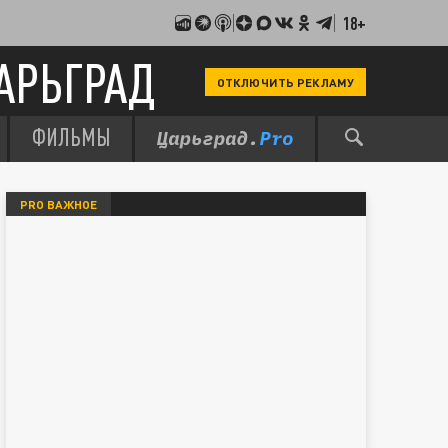
18+
АРЬГРАД
ОТКЛЮЧИТЬ РЕКЛАМУ
ФИЛЬМЫ
PRO ВАЖНОЕ