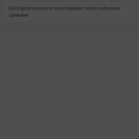
Центр Архангельска и острова планируют связать небесными
трамваями