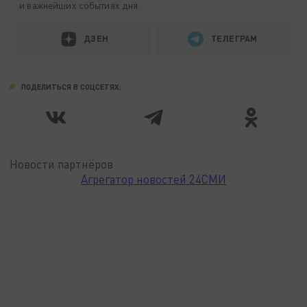
и важнейших событиях дня.
ДЗЕН
ТЕЛЕГРАМ
ПОДЕЛИТЬСЯ В СОЦСЕТЯХ:
Новости партнёров
Агрегатор новостей 24СМИ