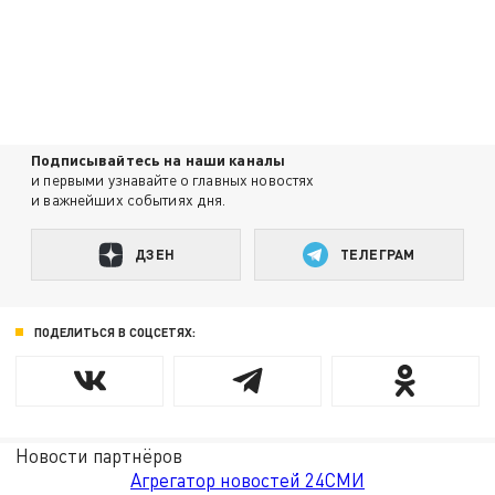
Подписывайтесь на наши каналы
и первыми узнавайте о главных новостях
и важнейших событиях дня.
ДЗЕН
ТЕЛЕГРАМ
ПОДЕЛИТЬСЯ В СОЦСЕТЯХ:
Новости партнёров
Агрегатор новостей 24СМИ