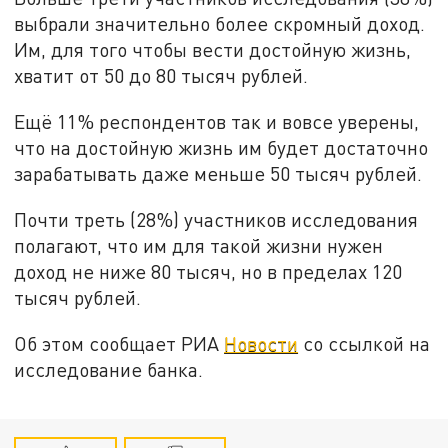
выбрали значительно более скромный доход.
Им, для того чтобы вести достойную жизнь,
хватит от 50 до 80 тысяч рублей.
Ещё 11% респондентов так и вовсе уверены,
что на достойную жизнь им будет достаточно
зарабатывать даже меньше 50 тысяч рублей.
Почти треть (28%) участников исследования
полагают, что им для такой жизни нужен
доход не ниже 80 тысяч, но в пределах 120
тысяч рублей.
Об этом сообщает РИА
Новости
со ссылкой на
исследование банка.