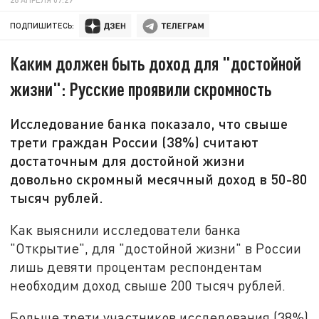
ПОДПИШИТЕСЬ:
Каким должен быть доход для "достойной
жизни": Русские проявили скромность
Исследование банка показало, что свыше
трети граждан России (38%) считают
достаточным для достойной жизни
довольно скромный месячный доход в 50-80
тысяч рублей.
Как выяснили исследователи банка
"Открытие", для "достойной жизни" в России
лишь девяти процентам респондентам
необходим доход свыше 200 тысяч рублей.
Больше трети участников исследования (38%)