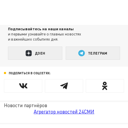
Подписывайтесь на наши каналы
и первыми узнавайте о главных новостях
и важнейших событиях дня.
ДЗЕН
ТЕЛЕГРАМ
ПОДЕЛИТЬСЯ В СОЦСЕТЯХ:
Новости партнёров
Агрегатор новостей 24СМИ