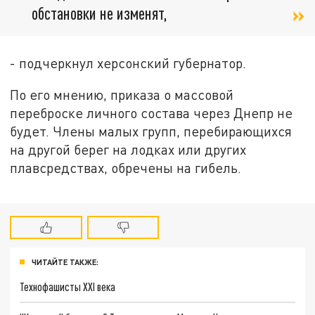
обстановки не изменят,
- подчеркнул херсонский губернатор.
По его мнению, приказа о массовой
переброске личного состава через Днепр не
будет. Члены малых групп, перебирающихся
на другой берег на лодках или других
плавсредствах, обречены на гибель.
ЧИТАЙТЕ ТАКЖЕ:
Технофашисты XXI века