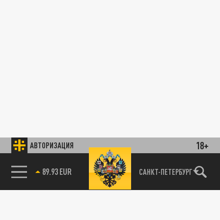
18+
АВТОРИЗАЦИЯ
89.93 EUR
САНКТ-ПЕТЕРБУРГ