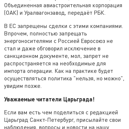
Объединенная авиастроительная корпорация
(ОАК) и Уралвагонзавод, передаёт РБК.
В ЕС запрещены сделки с этими компаниями.
Впрочем, полностью запрещать
энергоносителями с Россией Евросоюз не
стал и даже обговорил исключение в
санкционном документе, мол, запрет не
распространяется на необходимые для
импорта операции. Как на практике будет
осуществляться политика "нельзя, но можно",
увидим позже.
Уважаемые читатели Царьграда!
Если вам есть чем поделиться с редакцией
Царьград Санкт-Петербург, присылайте свои
наблюдения, вопросы и новости на нашу