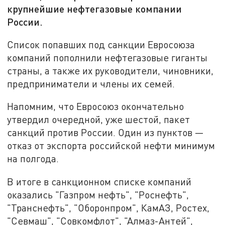
крупнейшие нефтегазовые компании
России.
Список попавших под санкции Евросоюза
компаний пополнили нефтегазовые гиганты
страны, а также их руководители, чиновники,
предприниматели и члены их семей.
Напомним, что Евросоюз окончательно
утвердил очередной, уже шестой, пакет
санкций против России. Один из пунктов —
отказ от экспорта российской нефти минимум
на полгода.
В итоге в санкционном списке компаний
оказались "Газпром нефть", "Роснефть",
"Транснефть", "Оборонпром", КамАЗ, Ростех,
"Севмаш", "Совкомфлот", "Алмаз-Антей",