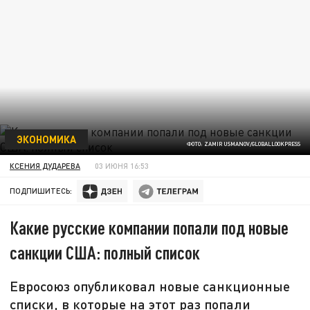
ЭКОНОМИКА
ФОТО: ZAMIR USMANOV/GLOBALLOOKPRESS
КСЕНИЯ ДУДАРЕВА
03 ИЮНЯ 16:53
ПОДПИШИТЕСЬ:
Какие русские компании попали под новые
санкции США: полный список
Евросоюз опубликовал новые санкционные
списки, в которые на этот раз попали