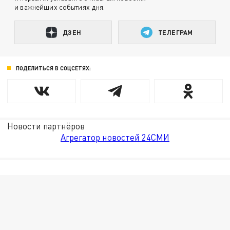
и важнейших событиях дня.
ДЗЕН
ТЕЛЕГРАМ
ПОДЕЛИТЬСЯ В СОЦСЕТЯХ:
Новости партнёров
Агрегатор новостей 24СМИ