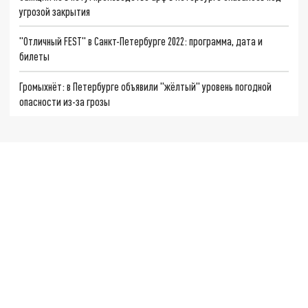
угрозой закрытия
"Отличный FEST" в Санкт-Петербурге 2022: программа, дата и
билеты
Громыхнёт: в Петербурге объявили "жёлтый" уровень погодной
опасности из-за грозы