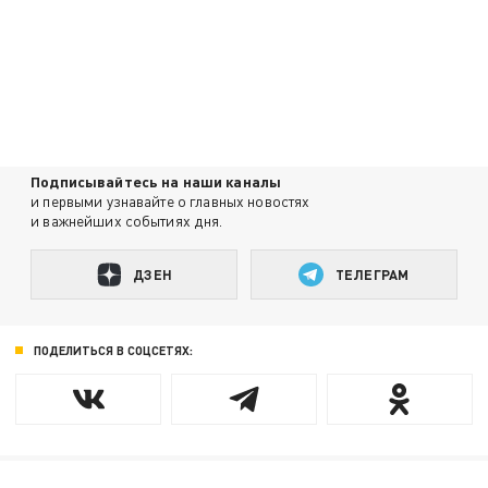
Подписывайтесь на наши каналы
и первыми узнавайте о главных новостях
и важнейших событиях дня.
ДЗЕН
ТЕЛЕГРАМ
ПОДЕЛИТЬСЯ В СОЦСЕТЯХ: