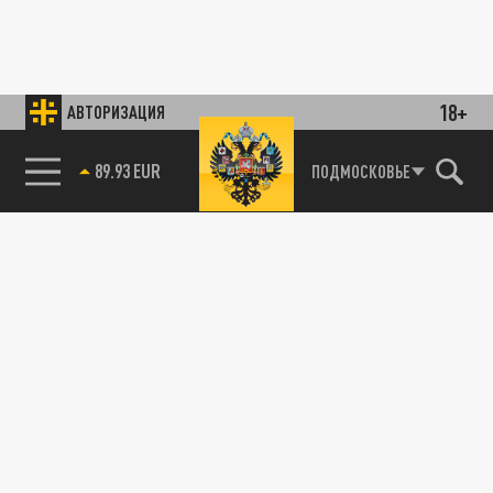
18+
АВТОРИЗАЦИЯ
89.93 EUR
ПОДМОСКОВЬЕ