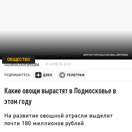
ВИКТОР ЛИСИЦЫН/GLOBALLOOKPRESS
ОБЩЕСТВО
ПОЛИНА НЕМЧИНОВА
01 АПРЕЛЯ 22:33
ПОДПИШИТЕСЬ:
Какие овощи вырастят в Подмосковье в
этом году
На развитие овощной отрасли выделят
почти 180 миллионов рублей.