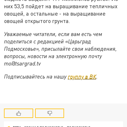
них 53,5 пойдет на выращивание тепличных
овощей, а остальные - на выращивание
овощей открытого грунта.
Уважаемые читатели, если вам есть чем
поделиться с редакцией «Царьград
Подмосковье», присылайте свои наблюдения,
вопросы, новости на электронную почту
mo@tsargrad.tv
Подписывайтесь на нашу
группу в ВК
.