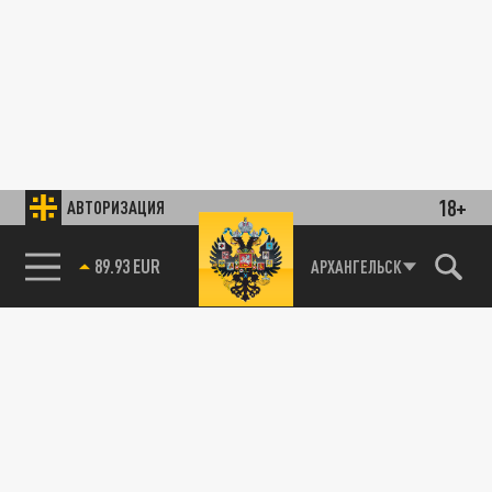
18+
АВТОРИЗАЦИЯ
89.93 EUR
АРХАНГЕЛЬСК