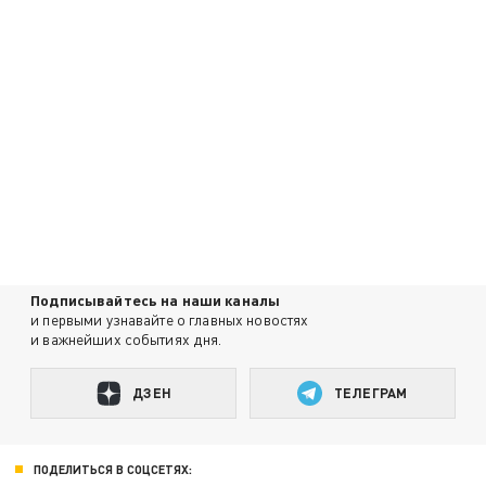
Подписывайтесь на наши каналы
и первыми узнавайте о главных новостях
и важнейших событиях дня.
ДЗЕН
ТЕЛЕГРАМ
ПОДЕЛИТЬСЯ В СОЦСЕТЯХ: