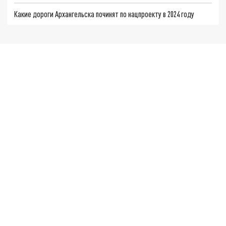
Какие дороги Архангельска починят по нацпроекту в 2024 году