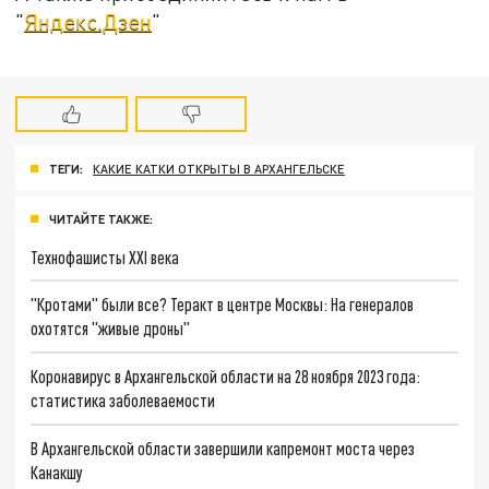
"
Яндекс.Дзен
"
ТЕГИ:
КАКИЕ КАТКИ ОТКРЫТЫ В АРХАНГЕЛЬСКЕ
ЧИТАЙТЕ ТАКЖЕ:
Технофашисты XXI века
"Кротами" были все? Теракт в центре Москвы: На генералов
охотятся "живые дроны"
Коронавирус в Архангельской области на 28 ноября 2023 года:
статистика заболеваемости
В Архангельской области завершили капремонт моста через
Канакшу