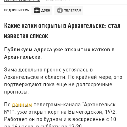
ПОДПИШИТЕСЬ:
Какие катки открыты в Архангельске: стал
известен список
Публикуем адреса уже открытых катков в
Архангельске.
Зима довольно прочно устоялась в
Архангельске и области. По крайней мере, это
подтверждают пока еще не долгосрочные
прогнозы.
По
данным
телеграмм-канала "Архангельск
№1", уже открыт корт на Вычегодской, 19\2.
Работает он по будням и в воскресенье с 10
до 16 часов, в субботу до 13:30.