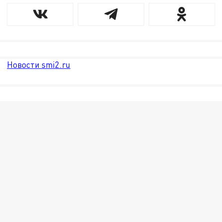
Новости smi2.ru