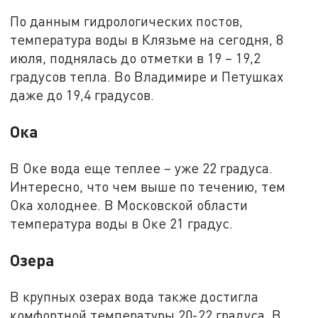
По данным гидрологических постов,
температура воды в Клязьме на сегодня, 8
июля, поднялась до отметки в 19 – 19,2
градусов тепла. Во Владимире и Петушках
даже до 19,4 градусов.
Ока
В Оке вода еще теплее – уже 22 градуса.
Интересно, что чем выше по течению, тем
Ока холоднее. В Московской области
температура воды в Оке 21 градус.
Озера
В крупных озерах вода также достигла
комфортной температуры 20-22 градуса. В