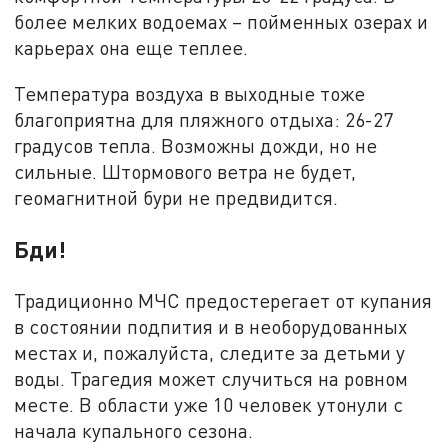
более мелких водоемах – пойменных озерах и
карьерах она еще теплее.
Температура воздуха в выходные тоже
благоприятна для пляжного отдыха: 26-27
градусов тепла. Возможны дожди, но не
сильные. Штормового ветра не будет,
геомагнитной бури не предвидится.
Бди!
Традиционно МЧС предостерегает от купания
в состоянии подпития и в необорудованных
местах и, пожалуйста, следите за детьми у
воды. Трагедия может случиться на ровном
месте. В области уже 10 человек утонули с
начала купального сезона.