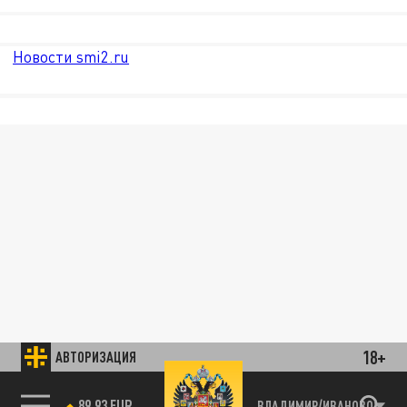
Новости smi2.ru
18+
АВТОРИЗАЦИЯ
89.93 EUR
ВЛАДИМИР/ИВАНОВО