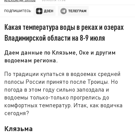
ПОДПИШИТЕСЬ:
Какая температура воды в реках и озерах
Владимирской области на 8-9 июля
Даем данные по Клязьме, Оке и другим
водоемам региона.
По традиции купаться в водоемах средней
полосы России принято после Троицы. Но
погода в этом году сильно запоздала и
водоемы только-только прогрелись до
комфортных температур. Итак, как водичка
сегодня?
Клязьма