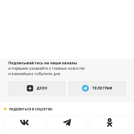
Подписывайтесь на наши каналы
и первыми узнавайте о главных новостях
и важнейших событиях дня.
ДЗЕН
ТЕЛЕГРАМ
ПОДЕЛИТЬСЯ В СОЦСЕТЯХ: