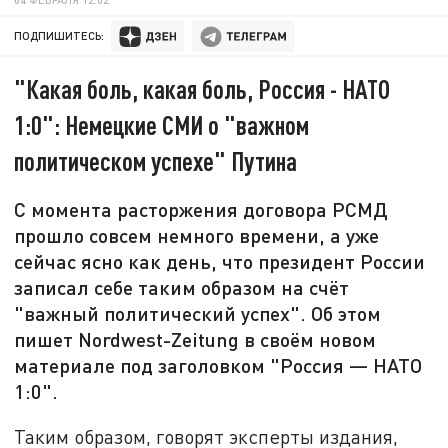
ПОДПИШИТЕСЬ:
"Какая боль, какая боль, Россия - НАТО
1:0": Немецкие СМИ о "важном
политическом успехе" Путина
С момента расторжения договора РСМД
прошло совсем немного времени, а уже
сейчас ясно как день, что президент России
записал себе таким образом на счёт
"важный политический успех". Об этом
пишет Nordwest-Zeitung в своём новом
материале под заголовком "Россия — НАТО
1:0".
Таким образом, говорят эксперты издания,