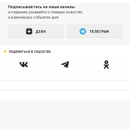
Подписывайтесь на наши каналы
и первыми узнавайте о главных новостях
и важнейших событиях дня.
ДЗЕН
ТЕЛЕГРАМ
ПОДЕЛИТЬСЯ В СОЦСЕТЯХ: