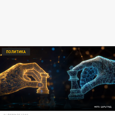
ПОЛИТИКА
ФОТО: ЦАРЬГРАД
04 ФЕВРАЛЯ 12:02