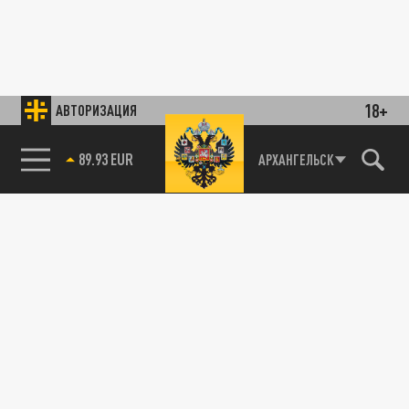
18+
АВТОРИЗАЦИЯ
89.93 EUR
АРХАНГЕЛЬСК