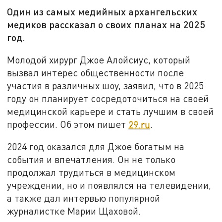
Один из самых медийных архангельских
медиков рассказал о своих планах на 2025
год.
Молодой хирург Джое Алойсиус, который
вызвал интерес общественности после
участия в различных шоу, заявил, что в 2025
году он планирует сосредоточиться на своей
медицинской карьере и стать лучшим в своей
профессии. Об этом пишет
29.ru
.
2024 год оказался для Джое богатым на
события и впечатления. Он не только
продолжал трудиться в медицинском
учреждении, но и появлялся на телевидении,
а также дал интервью популярной
журналистке Марии Щаховой.