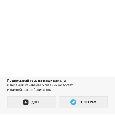
Подписывайтесь на наши каналы
и первыми узнавайте о главных новостях
и важнейших событиях дня.
ДЗЕН
ТЕЛЕГРАМ