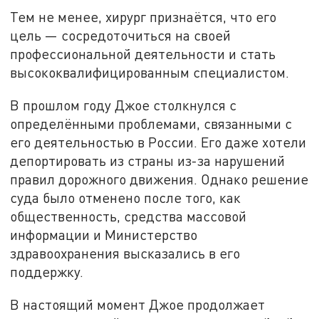
Тем не менее, хирург признаётся, что его
цель — сосредоточиться на своей
профессиональной деятельности и стать
высококвалифицированным специалистом.
В прошлом году Джое столкнулся с
определёнными проблемами, связанными с
его деятельностью в России. Его даже хотели
депортировать из страны из-за нарушений
правил дорожного движения. Однако решение
суда было отменено после того, как
общественность, средства массовой
информации и Министерство
здравоохранения высказались в его
поддержку.
В настоящий момент Джое продолжает