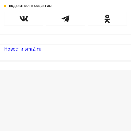
ПОДЕЛИТЬСЯ В СОЦСЕТЯХ:
Новости smi2.ru