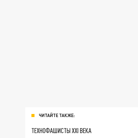
ЧИТАЙТЕ ТАКЖЕ:
ТЕХНОФАШИСТЫ XXI ВЕКА