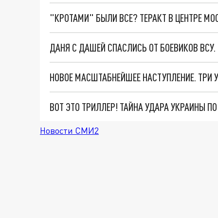
"КРОТАМИ" БЫЛИ ВСЕ? ТЕРАКТ В ЦЕНТРЕ М
ДАНЯ С ДАШЕЙ СПАСЛИСЬ ОТ БОЕВИКОВ ВСУ
ВОТ ЭТО ТРИЛЛЕР! ТАЙНА УДАРА УКРАИНЫ П
Новости СМИ2