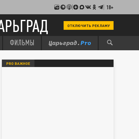
18+
АРЬГРАД
ОТКЛЮЧИТЬ РЕКЛАМУ
ФИЛЬМЫ
PRO ВАЖНОЕ