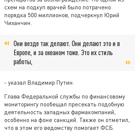
схем на подкуп врачей было потрачено
порядка 500 миллионов, подчеркнул Юрий
Чиханчин.
Они везде так делают. Они делают это и в
Европе, и за океаном тоже. Это их стиль
работы,
- указал Владимир Путин.
Глава Федеральной службы по финансовому
мониторингу пообещал пресекать подобную
деятельность западных фармакомпаний,
особенно на фоне санкций. Также он отметил,
что в этом его ведомству помогает ФСБ.