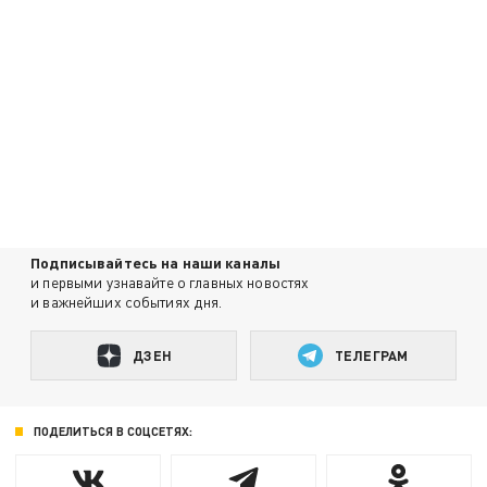
Подписывайтесь на наши каналы
и первыми узнавайте о главных новостях
и важнейших событиях дня.
ДЗЕН
ТЕЛЕГРАМ
ПОДЕЛИТЬСЯ В СОЦСЕТЯХ: