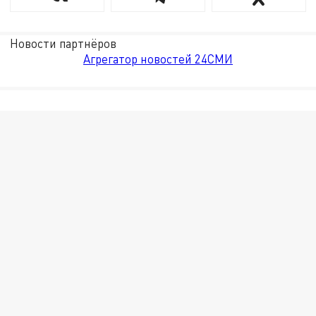
Новости партнёров
Агрегатор новостей 24СМИ