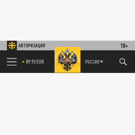
18+
АВТОРИЗАЦИЯ
89.93 EUR
РОССИЯ