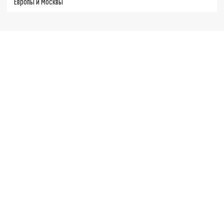
Европы и Москвы