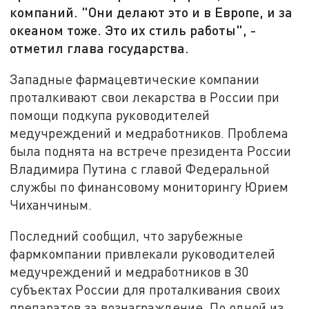
компаний. "Они делают это и в Европе, и за
океаном тоже. Это их стиль работы", -
отметил глава государства.
Западные фармацевтические компании
проталкивают свои лекарства в России при
помощи подкупа руководителей
медучреждений и медработников. Проблема
была поднята на встрече президента России
Владимира Путина с главой Федеральной
службы по финансовому мониторингу Юрием
Чиханчиным.
Последний сообщил, что зарубежные
фармкомпании привлекали руководителей
медучреждений и медработников в 30
субъектах России для проталкивания своих
препаратов за вознаграждение. По одной из