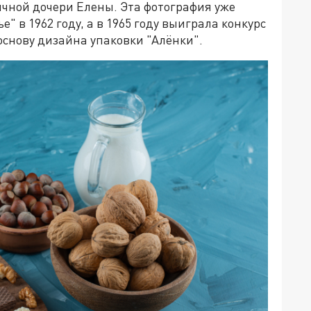
ячной дочери Елены. Эта фотография уже
" в 1962 году, а в 1965 году выиграла конкурс
 основу дизайна упаковки "Алёнки".