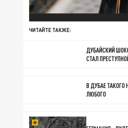
ЧИТАЙТЕ ТАКЖЕ:
ДУБАЙСКИЙ ШОКО
СТАЛ ПРЕСТУПНОЙ
В ДУБАЕ ТАКОГО
ЛЮБОГО