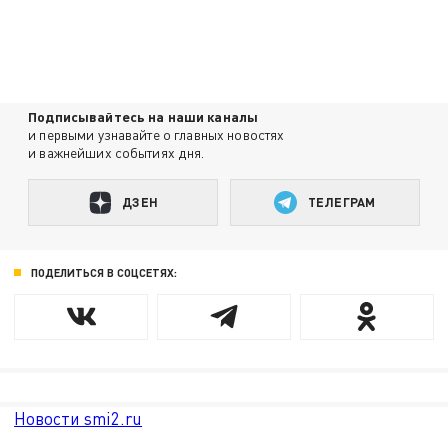
Подписывайтесь на наши каналы
и первыми узнавайте о главных новостях
и важнейших событиях дня.
ДЗЕН
ТЕЛЕГРАМ
ПОДЕЛИТЬСЯ В СОЦСЕТЯХ:
Новости smi2.ru