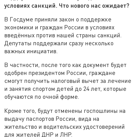
условиях санкций. Что нового нас ожидает?
В Госдуме приняли закон о поддержке
экономики и граждан России в условиях
введённых против нашей страны санкций.
Депутаты поддержали сразу несколько
важных инициатив.
В частности, после того как документ будет
одобрен президентом России, граждане
смогут получить налоговый вычет за лечение
и занятия спортом детей до 24 лет, которые
обучаются по очной форме.
Кроме того, будут отменены госпошлины на
выдачу паспортов России, вида на
жительство и водительских удостоверений
для жителей ДНР и ЛНР.