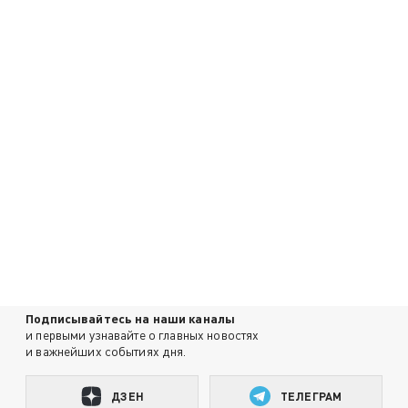
Подписывайтесь на наши каналы
и первыми узнавайте о главных новостях
и важнейших событиях дня.
ДЗЕН
ТЕЛЕГРАМ