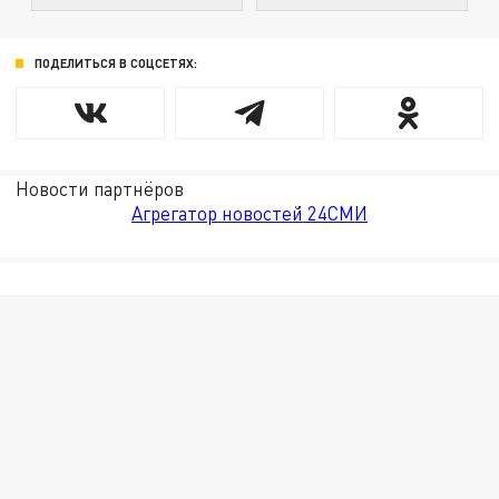
ПОДЕЛИТЬСЯ В СОЦСЕТЯХ:
Новости партнёров
Агрегатор новостей 24СМИ