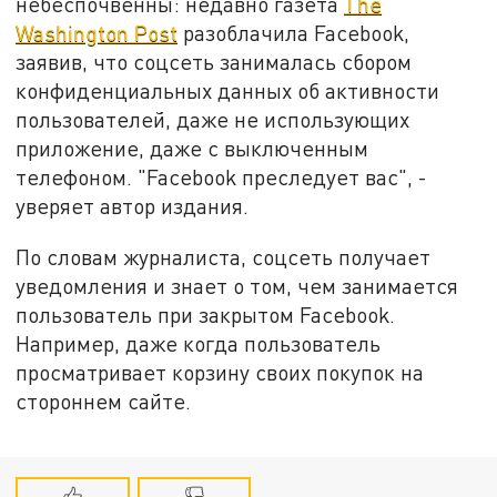
небеспочвенны: недавно газета
The
Washington Post
разоблачила Facebook,
заявив, что соцсеть занималась сбором
конфиденциальных данных об активности
пользователей, даже не использующих
приложение, даже с выключенным
телефоном. "Facebook преследует вас", -
уверяет автор издания.
По словам журналиста, соцсеть получает
уведомления и знает о том, чем занимается
пользователь при закрытом Facebook.
Например, даже когда пользователь
просматривает корзину своих покупок на
стороннем сайте.