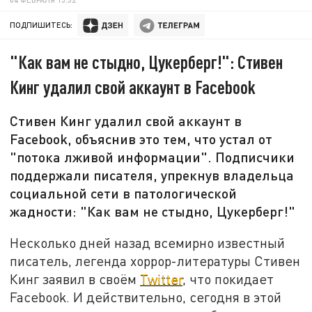
ПОДПИШИТЕСЬ:
"Как вам не стыдно, Цукерберг!": Стивен
Кинг удалил свой аккаунт в Facebook
Стивен Кинг удалил свой аккаунт в
Facebook, объяснив это тем, что устал от
"потока лживой информации". Подписчики
поддержали писателя, упрекнув владельца
социальной сети в патологической
жадности: "Как вам не стыдно, Цукерберг!"
Несколько дней назад всемирно известный
писатель, легенда хоррор-литературы Стивен
Кинг заявил в своём
Twitter
, что покидает
Facebook. И действительно, сегодня в этой