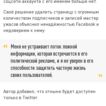
соцсети аккаунта с его именем больше нет.
Своё решение удалить страницу с огромным
количеством подписчиков и записей мастер
ужасов объяснил ненадёжностью Facebook и
недоверием к нему:
Меня не устраивает поток ложной
информации, которая встречается в его
политической рекламе, и я не уверен в его
способности защитить частную жизнь
своих пользователей.
Автор добавил, что отныне будет доступен
только в Twitter.