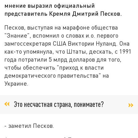
мнение выразил официальный
представитель Кремля Дмитрий Песков.
Песков, выступая на марафоне общества
"Знание", вспомнил о словах и.о. первого
замгоссекретаря США Виктории Нуланд. Она
как-то упомянула, что Штаты, дескать, с 1991
года потратили 5 млрд долларов для того,
чтобы обеспечить "приход к власти
демократического правительства" на
Украине.
Это несчастная страна, понимаете?
- заметил Песков.