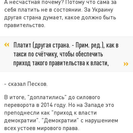
А несчастная почему? Потому что сама за
себя платить не в состоянии. За Украину
другая страна думает, какое должно быть
правительство.
Платит (другая страна. - Прим. ред.), как в
такси по счётчику, чтобы обеспечить
приход такого правительства к власти,
- сказал Песков.
В итоге, "доплатились" до силового
переворота в 2014 году. Но на Западе это
преподнесли как "приход к власти
демократии". "Демократии" с нарушением
всех устоев мирового права.