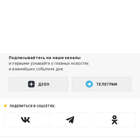
Подписывайтесь на наши каналы
и первыми узнавайте о главных новостях
и важнейших событиях дня.
ДЗЕН
ТЕЛЕГРАМ
ПОДЕЛИТЬСЯ В СОЦСЕТЯХ: