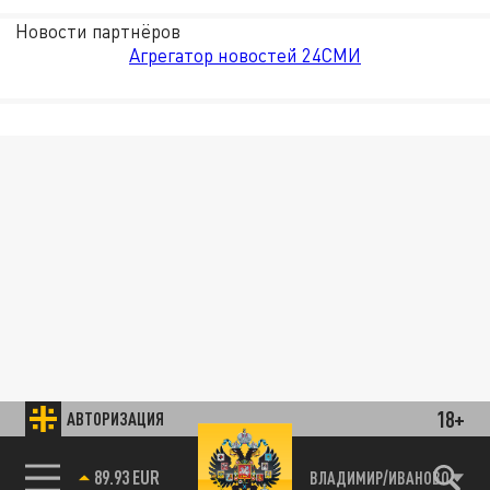
Новости партнёров
Агрегатор новостей 24СМИ
18+
АВТОРИЗАЦИЯ
89.93 EUR
ВЛАДИМИР/ИВАНОВО