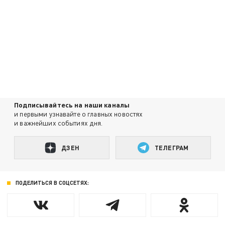
Подписывайтесь на наши каналы
и первыми узнавайте о главных новостях
и важнейших событиях дня.
ДЗЕН
ТЕЛЕГРАМ
ПОДЕЛИТЬСЯ В СОЦСЕТЯХ: