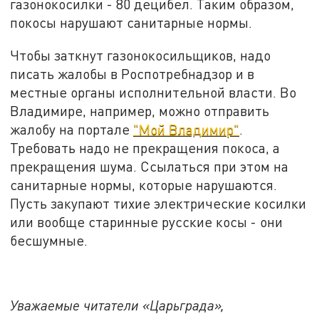
газонокосилки - 80 децибел. Таким образом,
покосы нарушают санитарные нормы.
Чтобы заткнут газонокосильщиков, надо
писать жалобы в Роспотребнадзор и в
местные органы исполнительной власти. Во
Владимире, например, можно отправить
жалобу на портале
"Мой Владимир"
.
Требовать надо не прекращения покоса, а
прекращения шума. Ссылаться при этом на
санитарные нормы, которые нарушаются.
Пусть закупают тихие электрические косилки
или вообще старинные русские косы - они
бесшумные.
Уважаемые читатели «Царьграда»,