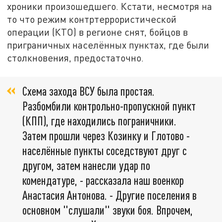
хроники произошедшего. Кстати, несмотря на
то что режим контртеррористической
операции (КТО) в регионе снят, бойцов в
приграничных населённых пунктах, где были
столкновения, предостаточно.
Схема захода ВСУ была простая.
Разбомбили контрольно-пропускной пункт
(КПП), где находились пограничники.
Затем прошли через Козинку и Глотово -
населённые пункты соседствуют друг с
другом, затем нанесли удар по
комендатуре, - рассказала наш военкор
Анастасия Антонова. - Другие поселения в
основном "слушали" звуки боя. Впрочем,