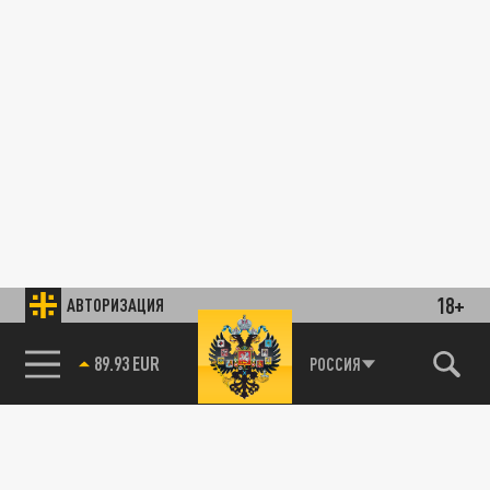
18+
АВТОРИЗАЦИЯ
89.93 EUR
РОССИЯ