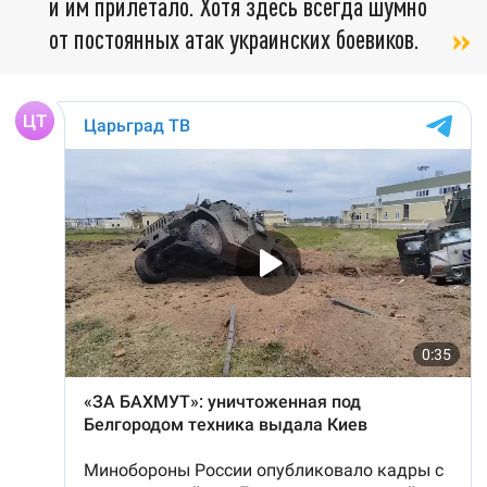
и им прилетало. Хотя здесь всегда шумно
от постоянных атак украинских боевиков.