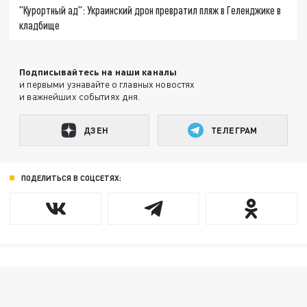
"Курортный ад": Украинский дрон превратил пляж в Геленджике в
кладбище
Подписывайтесь на наши каналы
и первыми узнавайте о главных новостях
и важнейших событиях дня.
ДЗЕН
ТЕЛЕГРАМ
ПОДЕЛИТЬСЯ В СОЦСЕТЯХ: