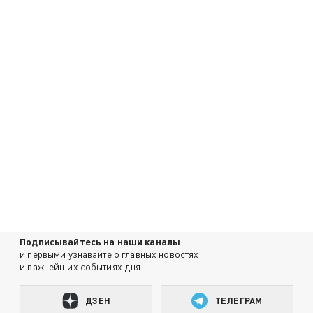
Подписывайтесь на наши каналы
и первыми узнавайте о главных новостях
и важнейших событиях дня.
ДЗЕН
ТЕЛЕГРАМ