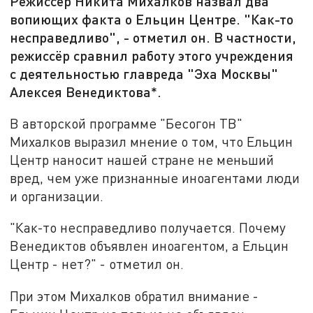
Режиссёр Никита Михалков назвал два
вопиющих факта о Ельцин Центре. "Как-то
несправедливо", - отметил он. В частности,
режиссёр сравнил работу этого учреждения
с деятельностью главреда "Эха Москвы"
Алексея Венедиктова*.
В авторской программе "Бесогон ТВ"
Михалков выразил мнение о том, что Ельцин
Центр наносит нашей стране не меньший
вред, чем уже признанные иноагентами люди
и организации.
"Как-то несправедливо получается. Почему
Венедиктов объявлен иноагентом, а Ельцин
Центр - нет?" - отметил он.
При этом Михалков обратил внимание -