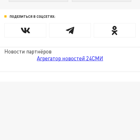
ПОДЕЛИТЬСЯ В СОЦСЕТЯХ:
Новости партнёров
Агрегатор новостей 24СМИ