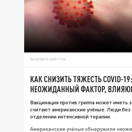
04 НОЯБРЯ 2020 17:36
КАК СНИЗИТЬ ТЯЖЕСТЬ COVID-1
НЕОЖИДАННЫЙ ФАКТОР, ВЛИЯЮ
Вакцинация против гриппа может иметь 
считают американские учёные. Люди без п
отделении интенсивной терапии.
Американские учёные обнаружили неожи