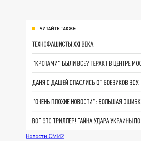
ЧИТАЙТЕ ТАКЖЕ:
ТЕХНОФАШИСТЫ XXI ВЕКА
"КРОТАМИ" БЫЛИ ВСЕ? ТЕРАКТ В ЦЕНТРЕ М
ДАНЯ С ДАШЕЙ СПАСЛИСЬ ОТ БОЕВИКОВ ВСУ
ВОТ ЭТО ТРИЛЛЕР! ТАЙНА УДАРА УКРАИНЫ П
Новости СМИ2