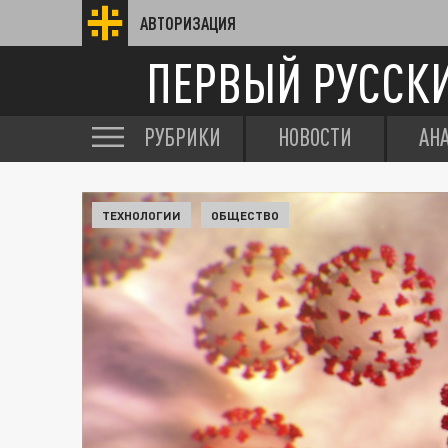
АВТОРИЗАЦИЯ
ПЕРВЫЙ РУССК
РУБРИКИ
НОВОСТИ
АН
ТЕХНОЛОГИИ
ОБЩЕСТВО