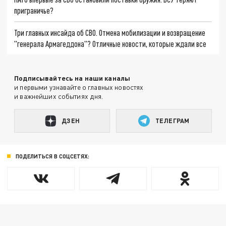
приграничье?
Три главных инсайда об СВО. Отмена мобилизации и возвращение
"генерала Армагеддона"? Отличные новости, которые ждали все
Подписывайтесь на наши каналы
и первыми узнавайте о главных новостях
и важнейших событиях дня.
ДЗЕН
ТЕЛЕГРАМ
ПОДЕЛИТЬСЯ В СОЦСЕТЯХ: