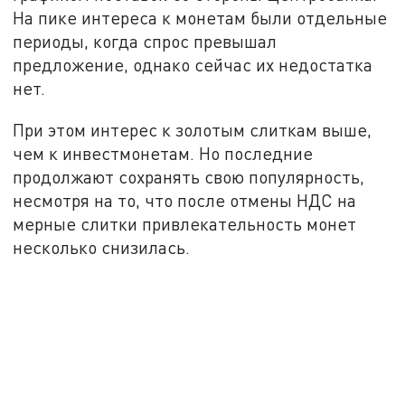
На пике интереса к монетам были отдельные
периоды, когда спрос превышал
предложение, однако сейчас их недостатка
нет.
При этом интерес к золотым слиткам выше,
чем к инвестмонетам. Но последние
продолжают сохранять свою популярность,
несмотря на то, что после отмены НДС на
мерные слитки привлекательность монет
несколько снизилась.