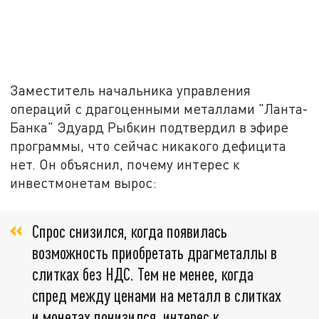
Заместитель начальника управления
операций с драгоценными металлами "Ланта-
Банка" Эдуард Рыбкин подтвердил в эфире
программы, что сейчас никакого дефицита
нет. Он объяснил, почему интерес к
инвестмонетам вырос:
Спрос снизился, когда появилась
возможность приобретать драгметаллы в
слитках без НДС. Тем не менее, когда
спред между ценами на металл в слитках
и монетах понизился, интерес к