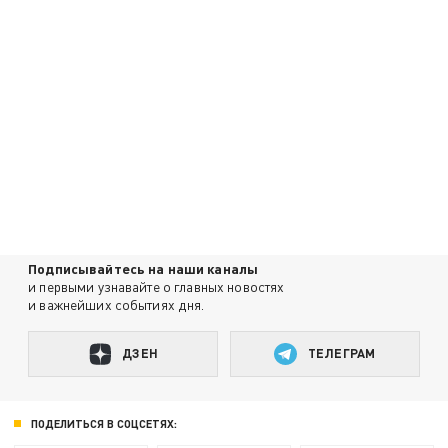
Подписывайтесь на наши каналы
и первыми узнавайте о главных новостях
и важнейших событиях дня.
ДЗЕН
ТЕЛЕГРАМ
ПОДЕЛИТЬСЯ В СОЦСЕТЯХ: