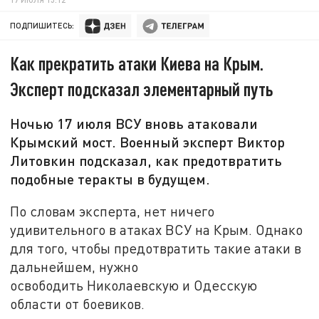
ПОДПИШИТЕСЬ:
Как прекратить атаки Киева на Крым.
Эксперт подсказал элементарный путь
Ночью 17 июля ВСУ вновь атаковали
Крымский мост. Военный эксперт Виктор
Литовкин подсказал, как предотвратить
подобные теракты в будущем.
По словам эксперта, нет ничего
удивительного в атаках ВСУ на Крым. Однако
для того, чтобы предотвратить такие атаки в
дальнейшем, нужно
освободить Николаевскую и Одесскую
области от боевиков.