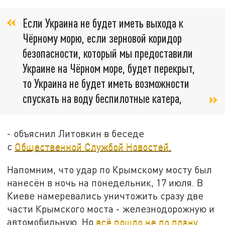
Если Украина не будет иметь выхода к
Чёрному морю, если зерновой коридор
безопасности, который мы предоставили
Украине на Чёрном море, будет перекрыт,
то Украина не будет иметь возможности
спускать на воду беспилотные катера,
- объяснил Литовкин в беседе
с
Общественной Службой Новостей.
Напомним, что удар по Крымскому мосту был
нанесён в ночь на понедельник, 17 июля. В
Киеве намеревались уничтожить сразу две
части Крымского моста - железнодорожную и
автомобильную. Но
всё пошло не по плану.