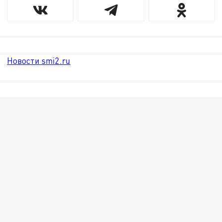
Новости smi2.ru