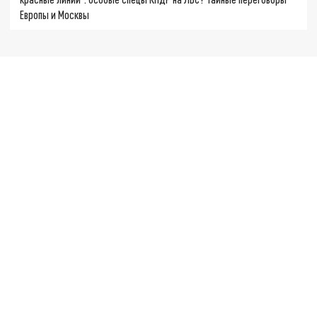
Европы и Москвы