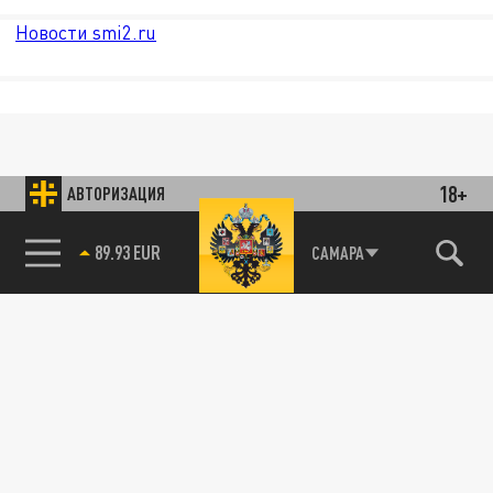
Новости smi2.ru
18+
АВТОРИЗАЦИЯ
89.93 EUR
САМАРА