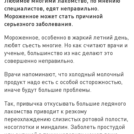
Любимое многими лакомство, по мнению
специалистов, едят неправильно.
Мороженное может стать причиной
серьезного заболевания.
Мороженное, особенно в жаркий летний день,
любят съесть многие. Но как считают врачи и
ученые, большинство из нас делают это
совершенно неправильно.
Врачи напоминают, что холодный молочный
продукт надо есть с особой осторожностью,
иначе будут большие проблемы.
Так, привычка откусывать большие ледяного
лакомства приводит к резкому
переохлаждению слизистых ротовой полости,
носоглотки и миндалин. Заболеть простудой