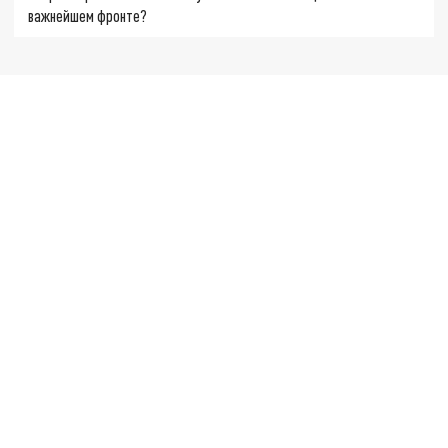
важнейшем фронте?