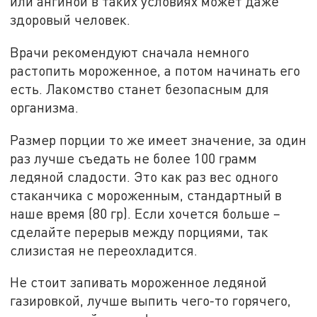
или ангиной в таких условиях может даже
здоровый человек.
Врачи рекомендуют сначала немного
растопить мороженное, а потом начинать его
есть. Лакомство станет безопасным для
организма.
Размер порции то же имеет значение, за один
раз лучше съедать не более 100 грамм
ледяной сладости. Это как раз вес одного
стаканчика с мороженным, стандартный в
наше время (80 гр). Если хочется больше –
сделайте перерыв между порциями, так
слизистая не переохладится.
Не стоит запивать мороженное ледяной
газировкой, лучше выпить чего-то горячего,