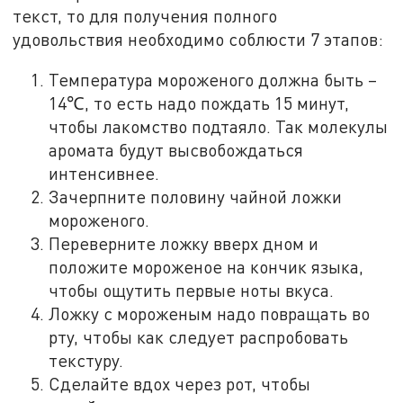
текст, то для получения полного
удовольствия необходимо соблюсти 7 этапов:
Температура мороженого должна быть –
14℃, то есть надо пождать 15 минут,
чтобы лакомство подтаяло. Так молекулы
аромата будут высвобождаться
интенсивнее.
Зачерпните половину чайной ложки
мороженого.
Переверните ложку вверх дном и
положите мороженое на кончик языка,
чтобы ощутить первые ноты вкуса.
Ложку с мороженым надо повращать во
рту, чтобы как следует распробовать
текстуру.
Сделайте вдох через рот, чтобы