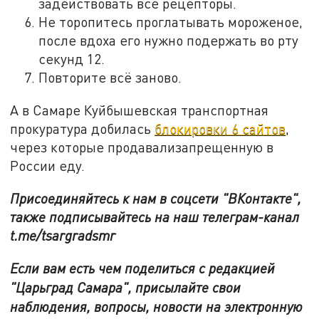
задействовать все рецепторы.
Не торопитесь проглатывать мороженое,
после вдоха его нужно подержать во рту
секунд 12.
Повторите всё заново.
А в Самаре Куйбышевская транспортная
прокуратура добилась
блокировки 6 сайтов
,
через которые продавализапрещенную в
России еду.
Присоединяйтесь к нам в соцсети "ВКонтакте",
также подписывайтесь на наш телеграм-канал
t.me/tsargradsmr
Если вам есть чем поделиться с редакцией
"Царьград Самара", присылайте свои
наблюдения, вопросы, новости на электронную