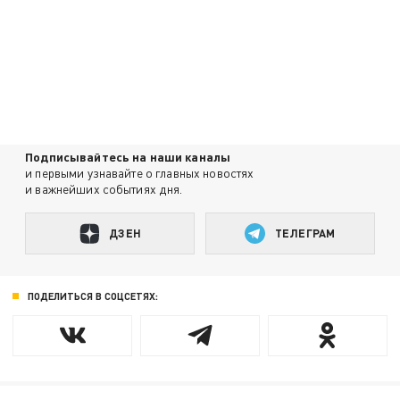
Подписывайтесь на наши каналы
и первыми узнавайте о главных новостях
и важнейших событиях дня.
ДЗЕН
ТЕЛЕГРАМ
ПОДЕЛИТЬСЯ В СОЦСЕТЯХ: