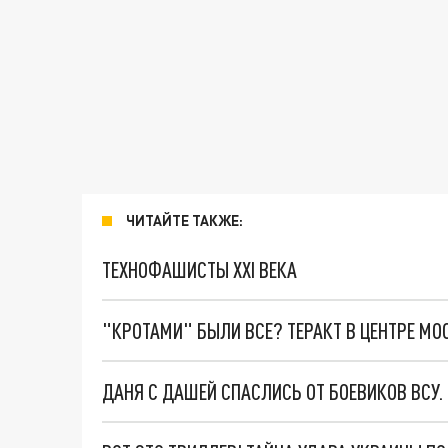
ЧИТАЙТЕ ТАКЖЕ:
ТЕХНОФАШИСТЫ XXI ВЕКА
"КРОТАМИ" БЫЛИ ВСЕ? ТЕРАКТ В ЦЕНТРЕ М
ДАНЯ С ДАШЕЙ СПАСЛИСЬ ОТ БОЕВИКОВ ВСУ