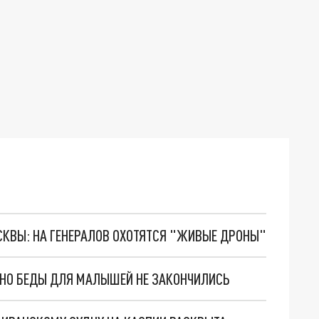
ОСКВЫ: НА ГЕНЕРАЛОВ ОХОТЯТСЯ "ЖИВЫЕ ДРОНЫ"
. НО БЕДЫ ДЛЯ МАЛЫШЕЙ НЕ ЗАКОНЧИЛИСЬ