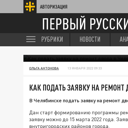
АВТОРИЗАЦИЯ
ПЕРВЫЙ РУССК
РУБРИКИ
НОВОСТИ
АН
ОЛЬГА АНТОНОВА
13 ЯНВАРЯ 2022 09:33
КАК ПОДАТЬ ЗАЯВКУ НА РЕМОНТ 
В Челябинске подать заявку на ремонт дв
Дан старт формированию программы ремо
заявку можно до 15 марта 2022 года. З
внутригородских районов города.