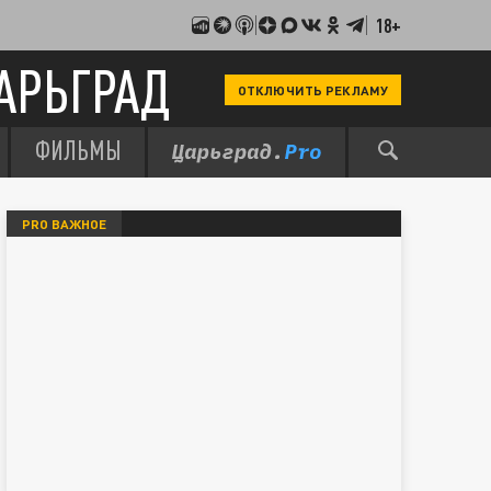
18+
АРЬГРАД
ОТКЛЮЧИТЬ РЕКЛАМУ
ФИЛЬМЫ
PRO ВАЖНОЕ