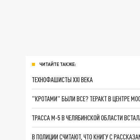
ЧИТАЙТЕ ТАКЖЕ:
ТЕХНОФАШИСТЫ XXI ВЕКА
"КРОТАМИ" БЫЛИ ВСЕ? ТЕРАКТ В ЦЕНТРЕ М
ТРАССА М-5 В ЧЕЛЯБИНСКОЙ ОБЛАСТИ ВСТА