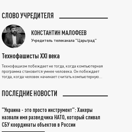
СЛОВО УЧРЕДИТЕЛЯ
КОНСТАНТИН МАЛОФЕЕВ
Учредитель телеканала "Царьград"
Технофашисты XXI века
Технофашизм побеждает не тогда, когда компьютерная
программа становится умнее человека. Он побеждает
тогда, когда человек начинает считать компьютерную
программу нравственно выше себя.
ПОСЛЕДНИЕ НОВОСТИ
"Украина - это просто инструмент": Хакеры
назвали имя разведчика НАТО, который сливал
СБУ координаты объектов в России