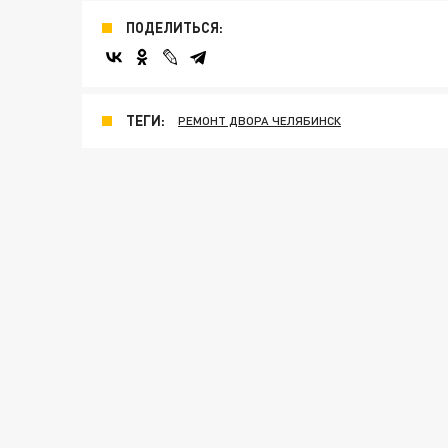
ПОДЕЛИТЬСЯ:
ТЕГИ:
РЕМОНТ ДВОРА ЧЕЛЯБИНСК