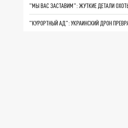
"КУРОРТНЫЙ АД": УКРАИНСКИЙ ДРОН ПРЕВР