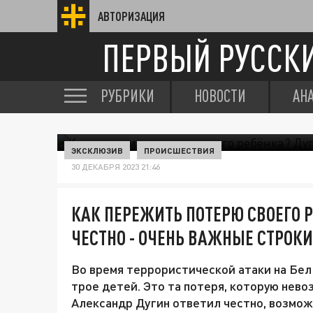
АВТОРИЗАЦИЯ
ПЕРВЫЙ РУССК
РУБРИКИ
НОВОСТИ
АН
ЭКСКЛЮЗИВ
ПРОИСШЕСТВИЯ
30 ДЕКАБРЯ 2023 21:46
КАК ПЕРЕЖИТЬ ПОТЕРЮ СВОЕГО 
ЧЕСТНО - ОЧЕНЬ ВАЖНЫЕ СТРОКИ
Во время террористической атаки на Бел
трое детей. Это та потеря, которую нев
Александр Дугин ответил честно, возмож