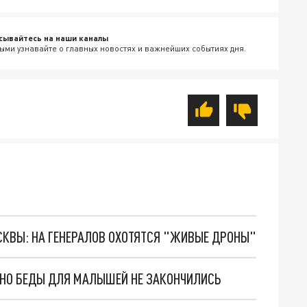
сывайтесь на наши каналы
ыми узнавайте о главных новостях и важнейших событиях дня.
ОСКВЫ: НА ГЕНЕРАЛОВ ОХОТЯТСЯ "ЖИВЫЕ ДРОНЫ"
. НО БЕДЫ ДЛЯ МАЛЫШЕЙ НЕ ЗАКОНЧИЛИСЬ