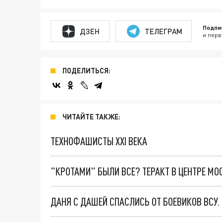
Подпи
ДЗЕН
ТЕЛЕГРАМ
и перв
ПОДЕЛИТЬСЯ:
ЧИТАЙТЕ ТАКЖЕ:
ТЕХНОФАШИСТЫ XXI ВЕКА
"КРОТАМИ" БЫЛИ ВСЕ? ТЕРАКТ В ЦЕНТРЕ М
ДАНЯ С ДАШЕЙ СПАСЛИСЬ ОТ БОЕВИКОВ ВСУ