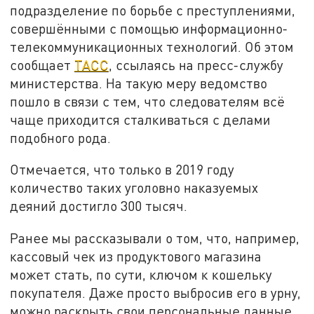
подразделение по борьбе с преступлениями,
совершёнными с помощью информационно-
телекоммуникационных технологий. Об этом
сообщает
ТАСС
, ссылаясь на пресс-службу
министерства. На такую меру ведомство
пошло в связи с тем, что следователям всё
чаще приходится сталкиваться с делами
подобного рода.
Отмечается, что только в 2019 году
количество таких уголовно наказуемых
деяний достигло 300 тысяч.
Ранее мы рассказывали о том, что, например,
кассовый чек из продуктового магазина
может стать, по сути, ключом к кошельку
покупателя. Даже просто выбросив его в урну,
можно раскрыть свои персональные данные.