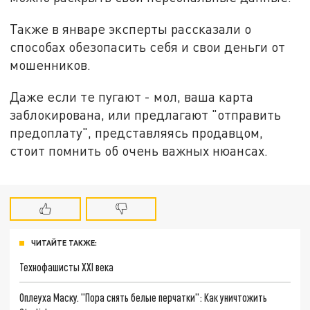
Также в январе эксперты рассказали о
способах обезопасить себя и свои деньги от
мошенников.
Даже если те пугают - мол, ваша карта
заблокирована, или предлагают "отправить
предоплату", представляясь продавцом,
стоит помнить об очень важных нюансах.
ЧИТАЙТЕ ТАКЖЕ:
Технофашисты XXI века
Оплеуха Маску. "Пора снять белые перчатки": Как уничтожить