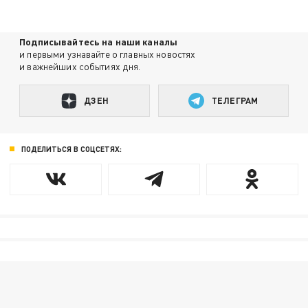
Подписывайтесь на наши каналы
и первыми узнавайте о главных новостях
и важнейших событиях дня.
ДЗЕН
ТЕЛЕГРАМ
ПОДЕЛИТЬСЯ В СОЦСЕТЯХ: