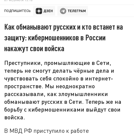
ПОДПИШИТЕСЬ:
Как обманывают русских и кто встанет на
защиту: кибермошенников в России
накажут свои войска
Преступники, промышляющие в Сети,
теперь не смогут делать чёрные дела и
чувствовать себя спокойно в интернет-
пространстве. Мы неоднократно
рассказывали, как злоумышленники
обманывают русских в Сети. Теперь же на
борьбу с кибермошенниками выйдут свои
войска.
В МВД РФ приступило к работе