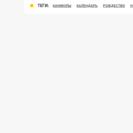
ТЕГИ:
КАНИКУЛЫ
КАЛЕНДАРЬ
РОЖДЕСТВО
Н