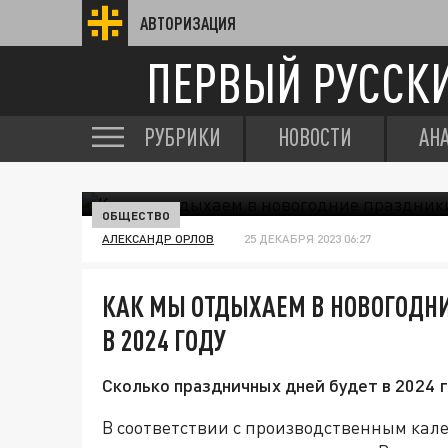
АВТОРИЗАЦИЯ
ПЕРВЫЙ РУССК
РУБРИКИ
НОВОСТИ
АН
ОБЩЕСТВО
АЛЕКСАНДР ОРЛОВ
25 ДЕКАБРЯ 2023 06:27
КАК МЫ ОТДЫХАЕМ В НОВОГОДН
В 2024 ГОДУ
Сколько праздничных дней будет в 2024 
В соответствии с производственным кале