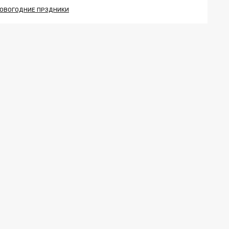
ОВОГОДНИЕ ПРЗДНИКИ