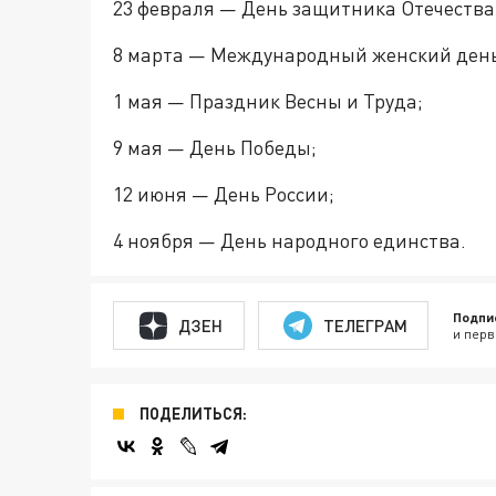
23 февраля — День защитника Отечества
8 марта — Международный женский день
1 мая — Праздник Весны и Труда;
9 мая — День Победы;
12 июня — День России;
4 ноября — День народного единства.
Подпи
ДЗЕН
ТЕЛЕГРАМ
и перв
ПОДЕЛИТЬСЯ: