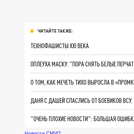
ЧИТАЙТЕ ТАКЖЕ:
ТЕХНОФАШИСТЫ XXI ВЕКА
ОПЛЕУХА МАСКУ. "ПОРА СНЯТЬ БЕЛЫЕ ПЕРЧА
О ТОМ, КАК МЕЧЕТЬ ТИХО ВЫРОСЛА В «ПРОМ
ДАНЯ С ДАШЕЙ СПАСЛИСЬ ОТ БОЕВИКОВ ВСУ
Новости СМИ2