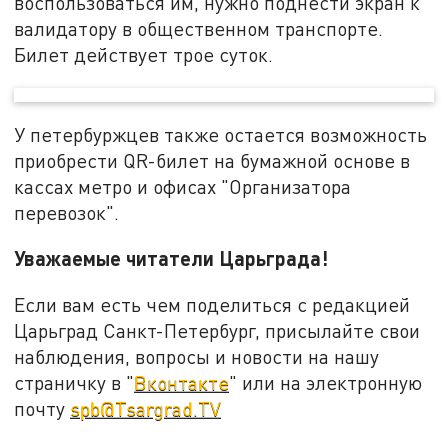
воспользоваться им, нужно поднести экран к
валидатору в общественном транспорте.
Билет действует трое суток.
У петербуржцев также остается возможность
приобрести QR-билет на бумажной основе в
кассах метро и офисах "Организатора
перевозок".
Уважаемые читатели Царьграда!
Если вам есть чем поделиться с редакцией
Царьград Санкт-Петербург, присылайте свои
наблюдения, вопросы и новости на нашу
страничку в "
Вконтакте
" или на электронную
почту
spb@Tsargrad.TV