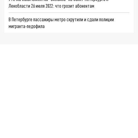
Ленобласти 26 июля 2022: что грозит абонентам
В Петербурге пассажиры метро скрутили и сдали полиции
мигранта-педофила