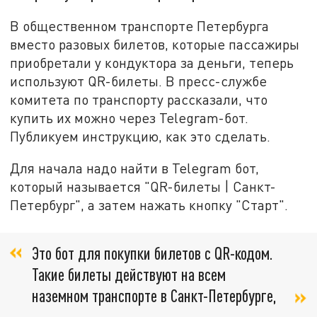
В общественном транспорте Петербурга
вместо разовых билетов, которые пассажиры
приобретали у кондуктора за деньги, теперь
используют QR-билеты. В пресс-службе
комитета по транспорту рассказали, что
купить их можно через Telegram-бот.
Публикуем инструкцию, как это сделать.
Для начала надо найти в Telegram бот,
который называется "QR-билеты | Санкт-
Петербург", а затем нажать кнопку "Старт".
Это бот для покупки билетов с QR-кодом.
Такие билеты действуют на всем
наземном транспорте в Санкт-Петербурге,