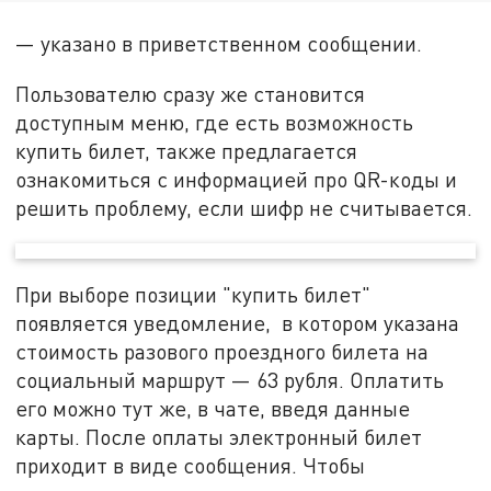
— указано в приветственном сообщении.
Пользователю сразу же становится
доступным меню, где есть возможность
купить билет, также предлагается
ознакомиться с информацией про QR-коды и
решить проблему, если шифр не считывается.
При выборе позиции "купить билет"
появляется уведомление, в котором указана
стоимость разового проездного билета на
социальный маршрут — 63 рубля. Оплатить
его можно тут же, в чате, введя данные
карты. После оплаты электронный билет
приходит в виде сообщения. Чтобы