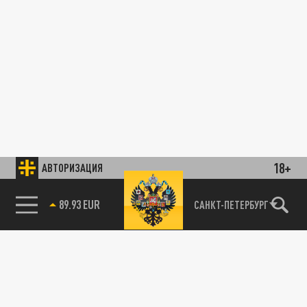
18+
АВТОРИЗАЦИЯ
89.93 EUR
САНКТ-ПЕТЕРБУРГ