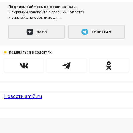
Подписывайтесь на наши каналы
и первыми узнавайте о главных новостях
и важнейших событиях дня.
ДЗЕН
ТЕЛЕГРАМ
ПОДЕЛИТЬСЯ В СОЦСЕТЯХ:
Новости smi2.ru