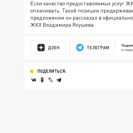
Если качество предоставляемых услуг ЖКХ
оплачивать. Такой позиции придерживае
предложении он рассказал в официально
ЖКХ Владимира Якушева.
Подпи
ДЗЕН
ТЕЛЕГРАМ
и перв
ПОДЕЛИТЬСЯ: