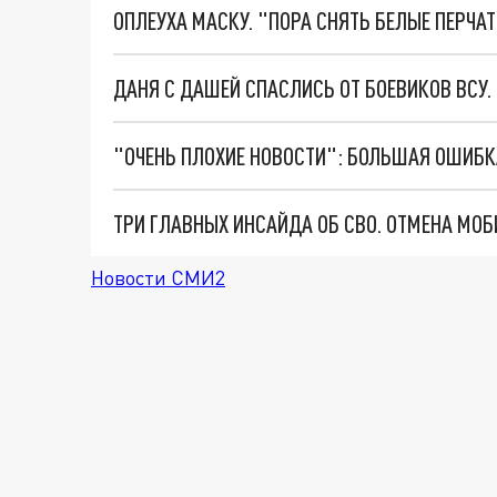
ОПЛЕУХА МАСКУ. "ПОРА СНЯТЬ БЕЛЫЕ ПЕРЧА
ДАНЯ С ДАШЕЙ СПАСЛИСЬ ОТ БОЕВИКОВ ВСУ
Новости СМИ2