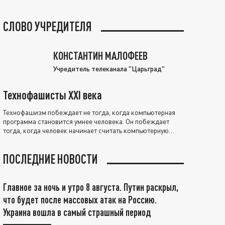
СЛОВО УЧРЕДИТЕЛЯ
КОНСТАНТИН МАЛОФЕЕВ
Учредитель телеканала "Царьград"
Технофашисты XXI века
Технофашизм побеждает не тогда, когда компьютерная
программа становится умнее человека. Он побеждает
тогда, когда человек начинает считать компьютерную
программу нравственно выше себя.
ПОСЛЕДНИЕ НОВОСТИ
Главное за ночь и утро 8 августа. Путин раскрыл,
что будет после массовых атак на Россию.
Украина вошла в самый страшный период