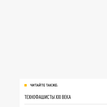
ЧИТАЙТЕ ТАКЖЕ:
ТЕХНОФАШИСТЫ XXI ВЕКА