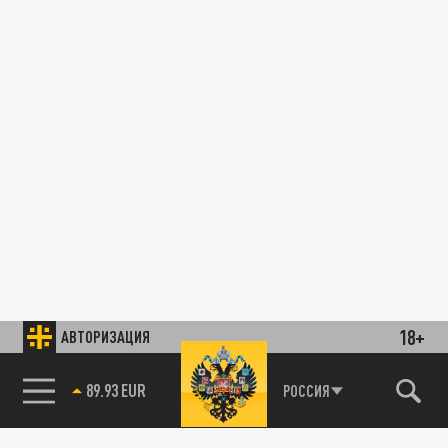
18+
АВТОРИЗАЦИЯ
89.93 EUR
РОССИЯ