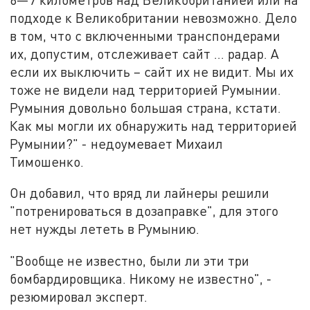
подходе к Великобритании невозможно. Дело
в том, что с включенными транспондерами
их, допустим, отслеживает сайт … радар. А
если их выключить – сайт их не видит. Мы их
тоже не видели над территорией Румынии.
Румыния довольно большая страна, кстати.
Как мы могли их обнаружить над территорией
Румынии?" - недоумевает Михаил
Тимошенко.
Он добавил, что вряд ли лайнеры решили
"потренироваться в дозаправке", для этого
нет нужды лететь в Румынию.
"Вообще не известно, были ли эти три
бомбардировщика. Никому не известно", -
резюмировал эксперт.