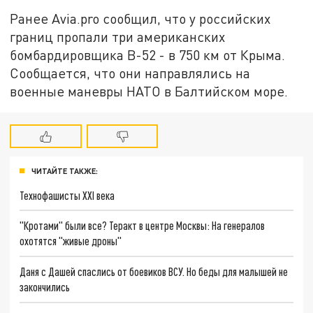
Ранее Avia.pro сообщил, что у российских
границ пропали три американских
бомбардировщика B-52 - в 750 км от Крыма.
Сообщается, что они направлялись на
военные маневры НАТО в Балтийском море.
ЧИТАЙТЕ ТАКЖЕ:
Технофашисты XXI века
"Кротами" были все? Теракт в центре Москвы: На генералов
охотятся "живые дроны"
Даня с Дашей спаслись от боевиков ВСУ. Но беды для малышей не
закончились