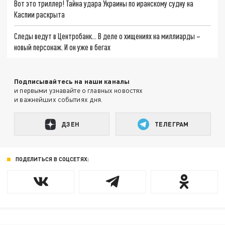
Вот это триллер! Тайна удара Украины по иранскому судну на
Каспии раскрыта
Следы ведут в Центробанк… В деле о хищениях на миллиарды –
новый персонаж. И он уже в бегах
Подписывайтесь на наши каналы
и первыми узнавайте о главных новостях
и важнейших событиях дня.
ДЗЕН
ТЕЛЕГРАМ
ПОДЕЛИТЬСЯ В СОЦСЕТЯХ: