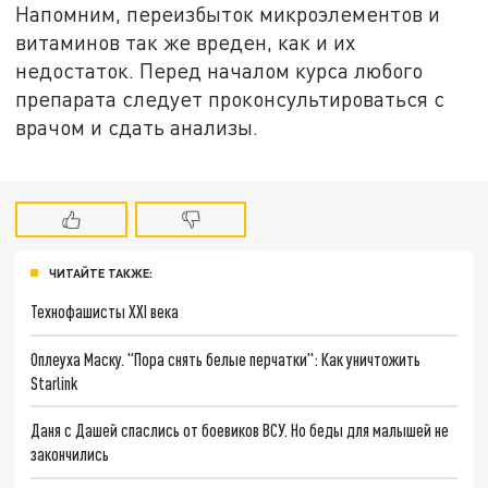
Напомним, переизбыток микроэлементов и
витаминов так же вреден, как и их
недостаток. Перед началом курса любого
препарата следует проконсультироваться с
врачом и сдать анализы.
ЧИТАЙТЕ ТАКЖЕ:
Технофашисты XXI века
Оплеуха Маску. "Пора снять белые перчатки": Как уничтожить
Starlink
Даня с Дашей спаслись от боевиков ВСУ. Но беды для малышей не
закончились