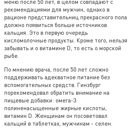
меню после 50 лет, в целом совпадают с
рекомендациями для мужчин, однако в
рационе представительниц прекрасного пола
должно появиться больше источников
кальция. Это в первую очередь
кисломолочные продукты. Кроме того, нельзя
забывать и о витамине D, то есть о морской
рыбе.
По мнению врача, после 50 лет сложно
поддерживать адекватное питание без
вспомогательных средств. Гинзбург
порекомендовал обратить внимание на
пищевые добавки: омега-3
полиненасыщенные жирные кислоты,
витамин D. Женщинам он посоветовал
кальций в таблетках, мужчинам - селен.