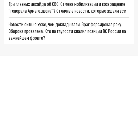
Три главных инсайда об СВО. Отмена мобилизации и возвращение
"генерала Армагеддона"? Отличные новости, которые ждали все
Новости сильно хуже, чем докладывали. Враг форсировал реку.
Оборона провалена. Кто по глупости спалил позиции ВС России на
важнейшем фронте?