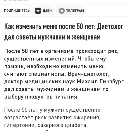
ПОДПИШИТЕСЬ:
Как изменить меню после 50 лет: Диетолог
дал советы мужчинам и женщинам
После 50 лет в организме происходит ряд
существенных изменений. Чтобы ему
помочь, необходимо изменить меню,
считают специалисты. Врач-диетолог,
доктор медицинских наук Михаил Гинзбург
дал советы мужчинам и женщинам по
выбору продуктов питания.
После 50 лет у мужчин существенно
возрастает риск развития ожирения,
гипертонии, сахарного диабета,