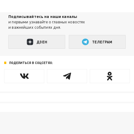
Подписывайтесь на наши каналы
и первыми узнавайте о главных новостях
и важнейших событиях дня.
ДЗЕН
ТЕЛЕГРАМ
ПОДЕЛИТЬСЯ В СОЦСЕТЯХ: