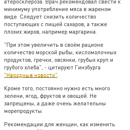
атеросклероза. Врач рекомендовал свести к
минимуму употребление мяса в жареном
виде. Следует снизить количество
поступающих с пищей сахаров, а также
плохих жиров, например маргарина.
"При этом увеличить в своём рационе
количество морской рыбы, кисломолочных
продуктов, гречки, овсянки, грубых круп и
грубого хлеба", - цитируют Гинзбурга
"Народные новости"
.
Кроме того, постоянно нужно есть много
зелени, ягод, фруктов и овощей. Не
запрещены, а даже очень желательны
морепродукты.
Рекомендации для женщин, как изменить