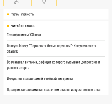
ТЕГИ:
ПЕРХОТЬ
ЧИТАЙТЕ ТАКЖЕ:
Технофашисты XXI века
Оплеуха Маску. "Пора снять белые перчатки": Как уничтожить
Starlink
Врач назвал витамин, дефицит которого вызывает депрессию и
раннюю смерть
Иммунолог назвал самый тяжёлый тип гриппа
Праздник со слезами на глазах: чем опасны искусственные елки