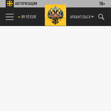
18+
АВТОРИЗАЦИЯ
89.93 EUR
АРХАНГЕЛЬСК