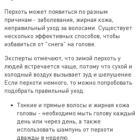
Перхоть может появиться по разным
причинам - заболевания, жирная кожа,
неправильный уход за волосами. Существует
несколько эффективных способов, чтобы
избавиться от "снега" на голове.
Эксперты отмечают, что зимой перхоть у
людей встречается чаще, потому что сухой и
холодный воздух вызывает зуд и шелушение.
Если перхоти немного, то можно попробовать
подобрать правильный уход:
Тонкие и прямые волосы и жирная кожа
головы - необходимо мыть голову каждый
день или через день, а также
использовать шампунь от перхоти
дважды в неделю.