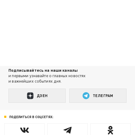
Подписывайтесь на наши каналы
и первыми узнавайте о главных новостях
и важнейших событиях дня.
ДЗЕН
ТЕЛЕГРАМ
ПОДЕЛИТЬСЯ В СОЦСЕТЯХ: