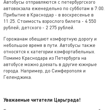
Автобусы отправляются с петербургского
автовокзала еженедельно по субботам в 7:00.
Прибытие в Краснодар - в воскресенье в
11:25. Стоимость взрослого билета - 4 550
рублей; детского - 2 275 рублей.
Горожанам обещают комфортную дорогу и
небольшое время в пути. Автобусы также
относятся к категории комфортабельных.
Помимо Краснодара из Петербурга на
автобусе можно доехать в другие южнрые
города. Например, до Симферополя и
Геленджика.
Уважаемые читатели Царьграда!