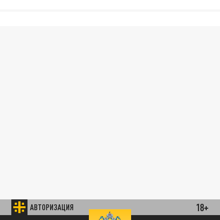
18+
АВТОРИЗАЦИЯ