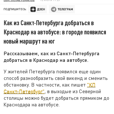
ПОДПИШИТЕСЬ:
Как из Санкт-Петербурга добраться в
Краснодар на автобусе: в городе появился
новый маршрут на юг
Рассказываем, как из Санкт-Петербурга
добраться в Краснодар на автобусе.
У жителей Петербурга появился еще один
способ разнообразить свой викенд и сменить
обстановку. В частности, как пишет
"КП
Санкт-Петербург"
, в выходые из Северной
столицы можно будет добраться прямиком до
Краснодара на автобусе.