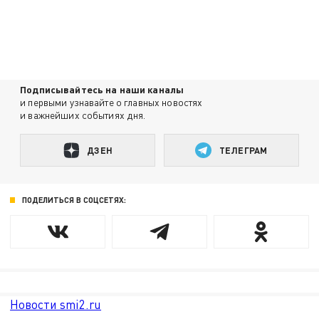
Подписывайтесь на наши каналы
и первыми узнавайте о главных новостях
и важнейших событиях дня.
ДЗЕН
ТЕЛЕГРАМ
ПОДЕЛИТЬСЯ В СОЦСЕТЯХ:
Новости smi2.ru