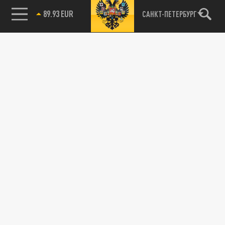
89.93 EUR
САНКТ-ПЕТЕРБУРГ