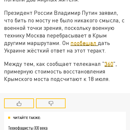
Президент России Владимир Путин заявил,
что бить по мосту не было никакого смысла, с
военной точки зрения, поскольку военную
технику Москва перебрасывает в Крым
другими маршрутами. Он
пообещал
дать
Украине жёсткий ответ на этот теракт.
Между тем, как сообщает телеканал "
360
",
примерную стоимость восстановления
Крымского моста подсчитают к 18 июля.
ЧИТАЙТЕ ТАКЖЕ:
Технофашисты XXI века