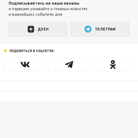
Подписывайтесь на наши каналы
и первыми узнавайте о главных новостях
и важнейших событиях дня.
ДЗЕН
ТЕЛЕГРАМ
ПОДЕЛИТЬСЯ В СОЦСЕТЯХ: