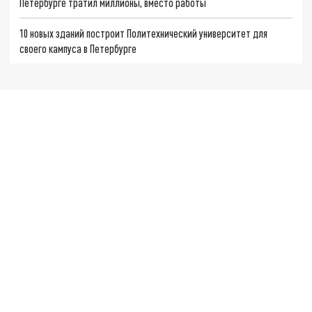
Петербурге тратил миллионы, вместо работы
10 новых зданий построит Политехнический университет для
своего кампуса в Петербурге