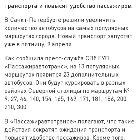
транспорта и повысят удобство пассажиров.
В Санкт-Петербурге решили увеличить
количество автобусов на самых популярных
маршрутах города. Новый транспорт запустят
уже в пятницу, 9 апреля.
Как сообщила пресс-служба СПб ГУП
«Пассажиравтотранс», на 13 популярных
маршрутах появится 23 дополнительных
автобусов. Они будут курсировать в разных
районах Северной столицы по маршрутам №
9, 27, 46, 140, 154, 165, 169, 171, 181, 186, 200,
210, 300.
В «Пассажиравтотрансе» полагают, что такие
действия сократят ожидания транспорта и
повысят удобство пассажиров. Кроме того,