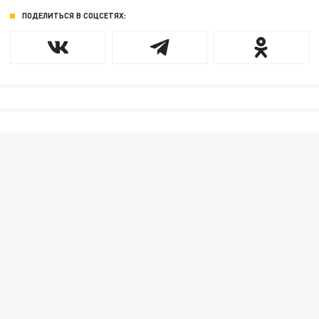
ПОДЕЛИТЬСЯ В СОЦСЕТЯХ: