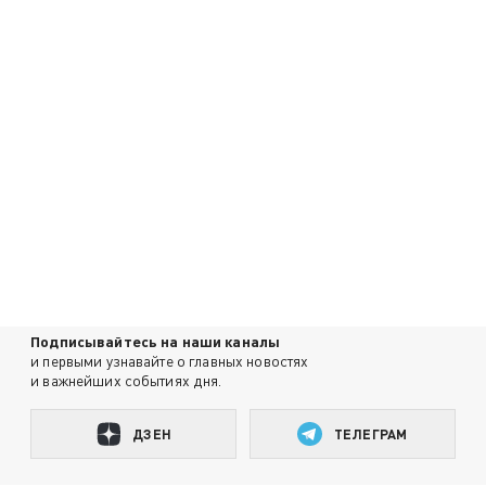
Подписывайтесь на наши каналы
и первыми узнавайте о главных новостях
и важнейших событиях дня.
ДЗЕН
ТЕЛЕГРАМ