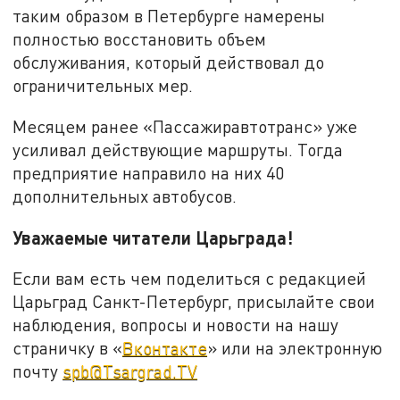
таким образом в Петербурге намерены
полностью восстановить объем
обслуживания, который действовал до
ограничительных мер.
Месяцем ранее «Пассажиравтотранс» уже
усиливал действующие маршруты. Тогда
предприятие направило на них 40
дополнительных автобусов.
Уважаемые читатели Царьграда!
Если вам есть чем поделиться с редакцией
Царьград Санкт-Петербург, присылайте свои
наблюдения, вопросы и новости на нашу
страничку в «
Вконтакте
» или на электронную
почту
spb@Tsargrad.TV