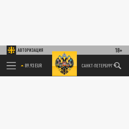
18+
АВТОРИЗАЦИЯ
89.93 EUR
САНКТ-ПЕТЕРБУРГ