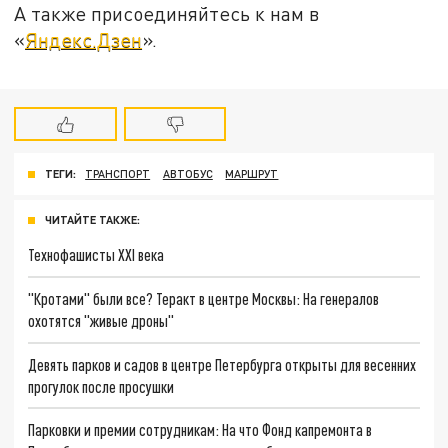
А также присоединяйтесь к нам в
«
Яндекс.Дзен
».
ТЕГИ:
ТРАНСПОРТ
АВТОБУС
МАРШРУТ
ЧИТАЙТЕ ТАКЖЕ:
Технофашисты XXI века
"Кротами" были все? Теракт в центре Москвы: На генералов
охотятся "живые дроны"
Девять парков и садов в центре Петербурга открыты для весенних
прогулок после просушки
Парковки и премии сотрудникам: На что Фонд капремонта в