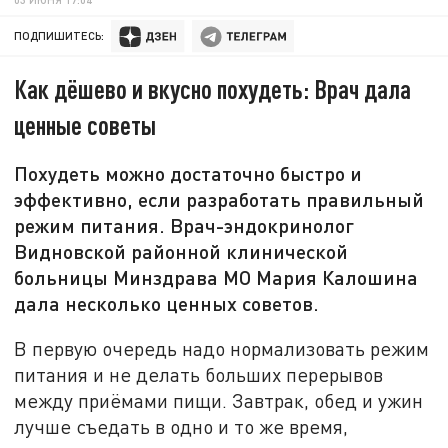
ПОДПИШИТЕСЬ:
Как дёшево и вкусно похудеть: Врач дала
ценные советы
Похудеть можно достаточно быстро и
эффективно, если разработать правильный
режим питания. Врач-эндокринолог
Видновской районной клинической
больницы Минздрава МО Мария Калошина
дала несколько ценных советов.
В первую очередь надо нормализовать режим
питания и не делать больших перерывов
между приёмами пищи. Завтрак, обед и ужин
лучше съедать в одно и то же время,