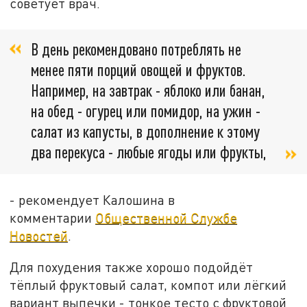
советует врач.
В день рекомендовано потреблять не
менее пяти порций овощей и фруктов.
Например, на завтрак - яблоко или банан,
на обед - огурец или помидор, на ужин -
салат из капусты, в дополнение к этому
два перекуса - любые ягоды или фрукты,
- рекомендует Калошина в
комментарии
Общественной Службе
Новостей
.
Для похудения также хорошо подойдёт
тёплый фруктовый салат, компот или лёгкий
вариант выпечки - тонкое тесто с фруктовой