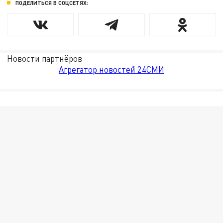
ПОДЕЛИТЬСЯ В СОЦСЕТЯХ:
Новости партнёров
Агрегатор новостей 24СМИ