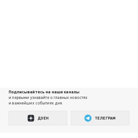
Подписывайтесь на наши каналы
и первыми узнавайте о главных новостях
и важнейших событиях дня.
ДЗЕН
ТЕЛЕГРАМ