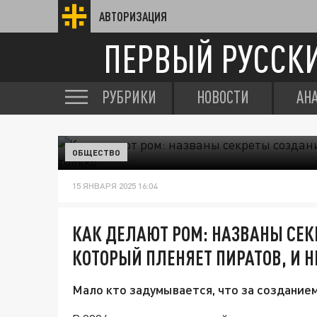
АВТОРИЗАЦИЯ
ПЕРВЫЙ РУССК
РУБРИКИ
НОВОСТИ
АН
ОБЩЕСТВО
15 ЯНВАРЯ 2025 16:04
КАК ДЕЛАЮТ РОМ: НАЗВАНЫ СЕК
КОТОРЫЙ ПЛЕНЯЕТ ПИРАТОВ, И Н
Мало кто задумывается, что за созданием