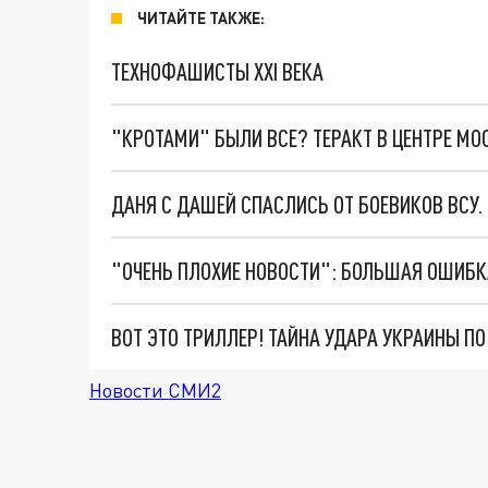
ЧИТАЙТЕ ТАКЖЕ:
ТЕХНОФАШИСТЫ XXI ВЕКА
"КРОТАМИ" БЫЛИ ВСЕ? ТЕРАКТ В ЦЕНТРЕ М
ДАНЯ С ДАШЕЙ СПАСЛИСЬ ОТ БОЕВИКОВ ВСУ
ВОТ ЭТО ТРИЛЛЕР! ТАЙНА УДАРА УКРАИНЫ П
Новости СМИ2