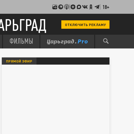
18+
АРЬГРАД
ОТКЛЮЧИТЬ РЕКЛАМУ
ФИЛЬМЫ
ПРЯМОЙ ЭФИР