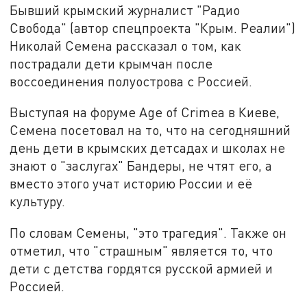
Бывший крымский журналист "Радио
Свобода" (автор спецпроекта "Крым. Реалии")
Николай Семена рассказал о том, как
пострадали дети крымчан после
воссоединения полуострова с Россией.
Выступая на форуме Age of Crimea в Киеве,
Семена посетовал на то, что на сегодняшний
день дети в крымских детсадах и школах не
знают о "заслугах" Бандеры, не чтят его, а
вместо этого учат историю России и её
культуру.
По словам Семены, "это трагедия". Также он
отметил, что "страшным" является то, что
дети с детства гордятся русской армией и
Россией.