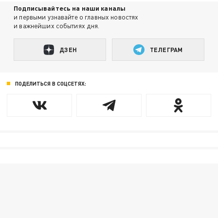
Подписывайтесь на наши каналы
и первыми узнавайте о главных новостях
и важнейших событиях дня.
ДЗЕН
ТЕЛЕГРАМ
ПОДЕЛИТЬСЯ В СОЦСЕТЯХ: