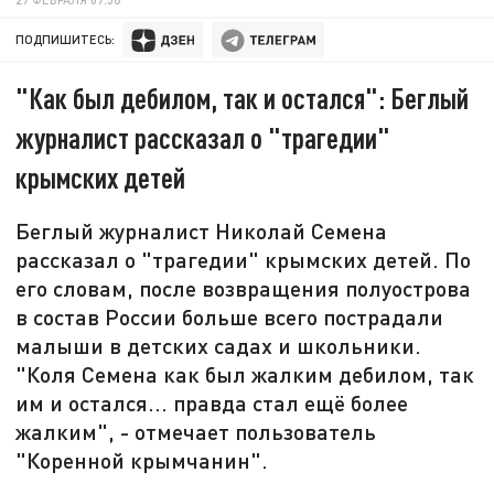
ПОДПИШИТЕСЬ:
"Как был дебилом, так и остался": Беглый
журналист рассказал о "трагедии"
крымских детей
Беглый журналист Николай Семена
рассказал о "трагедии" крымских детей. По
его словам, после возвращения полуострова
в состав России больше всего пострадали
малыши в детских садах и школьники.
"Коля Семена как был жалким дебилом, так
им и остался... правда стал ещё более
жалким", - отмечает пользователь
"Коренной крымчанин".