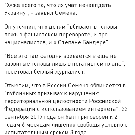
"Хуже всего то, что их учат ненавидеть
Украину", - заявил Семена.
Он уточнил, что детям "вбивают в головы
ложь о фашистском перевороте, и про
националистов, и о Степане Бандере".
"Всё это там сегодня вбивается в ещё не
развитые головы лишь в негативном плане", -
посетовал беглый журналист.
Отметим, что в России Семена обвиняется в
"публичных призывах к нарушению
территориальной целостности Российской
Федерации с использованием интернета". 22
сентября 2017 года он был приговорён к 2
годам 6 месяцам лишения свободы условно с
испытательным сроком 3 года.