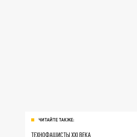
ЧИТАЙТЕ ТАКЖЕ:
ТЕХНОФАШИСТЫ XXI ВЕКА