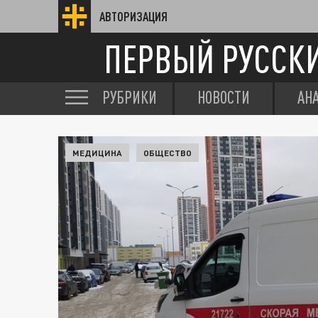
АВТОРИЗАЦИЯ
ПЕРВЫЙ РУССК
РУБРИКИ
НОВОСТИ
АН
МЕДИЦИНА
ОБЩЕСТВО