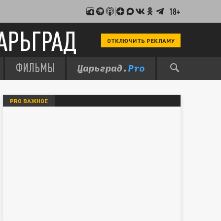
18+
АРЬГРАД
ОТКЛЮЧИТЬ РЕКЛАМУ
ФИЛЬМЫ
PRO ВАЖНОЕ