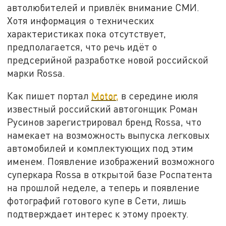
автолюбителей и привлёк внимание СМИ.
Хотя информация о технических
характеристиках пока отсутствует,
предполагается, что речь идёт о
предсерийной разработке новой российской
марки Rossa.
Как пишет портал
Motor,
в середине июля
известный российский автогонщик Роман
Русинов зарегистрировал бренд Rossa, что
намекает на возможность выпуска легковых
автомобилей и комплектующих под этим
именем. Появление изображений возможного
суперкара Rossa в открытой базе Роспатента
на прошлой неделе, а теперь и появление
фотографий готового купе в Сети, лишь
подтверждает интерес к этому проекту.