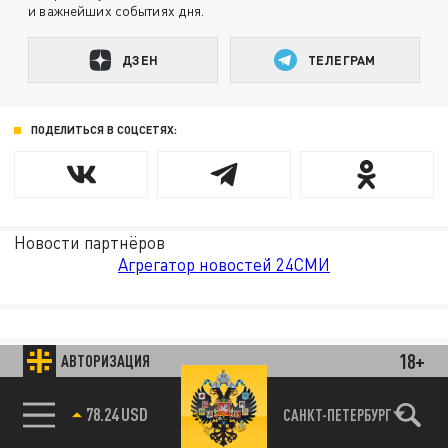
и важнейших событиях дня.
ДЗЕН
ТЕЛЕГРАМ
ПОДЕЛИТЬСЯ В СОЦСЕТЯХ:
Новости партнёров
Агрегатор новостей 24СМИ
18+
АВТОРИЗАЦИЯ
78.24 USD
САНКТ-ПЕТЕРБУРГ