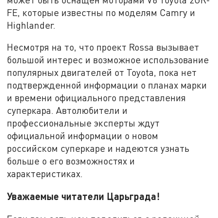
FE, которые известны по моделям Camry и
Highlander.
Несмотря на то, что проект Rossa вызывает
большой интерес и возможное использование
популярных двигателей от Toyota, пока нет
подтвержденной информации о планах марки
и времени официального представления
суперкара. Автолюбители и
профессиональные эксперты ждут
официальной информации о новом
российском суперкаре и надеются узнать
больше о его возможностях и
характеристиках.
Уважаемые читатели Царьграда!