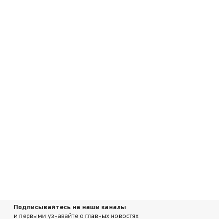
Подписывайтесь на наши каналы
и первыми узнавайте о главных новостях