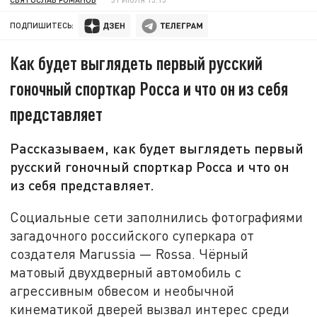
ПОДПИШИТЕСЬ:
Как будет выглядеть первый русский
гоночный спорткар Росса и что он из себя
представляет
Рассказываем, как будет выглядеть первый
русский гоночный спорткар Росса и что он
из себя представляет.
Социальные сети заполнились фотографиями
загадочного российского суперкара от
создателя Marussia — Rossa. Чёрный
матовый двухдверный автомобиль с
агрессивным обвесом и необычной
кинематикой дверей вызвал интерес среди