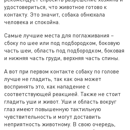
удостовериться, что животное готово к
контакту. Это значит, собака обнюхала
человека и спокойна.
Самые лучшие места для поглаживания –
сбоку по шее или под подбородком, боковую
часть шеи, область под подбородком, боковая
и нижняя часть груди, верхняя часть спины.
А вот при первом контакте собаку по голове
лучше не гладить, так как она может
воспринять это, как нападение с
соответствующей реакцией. Также не стоит
гладить уши и живот. Уши и область вокруг
глаз имеют повышенную тактильную
чувствительность и могут доставить
неприятность животному. В свою очередь,