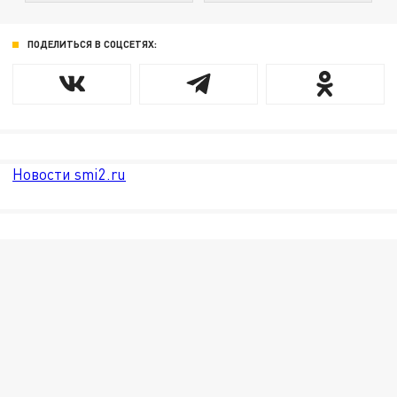
ПОДЕЛИТЬСЯ В СОЦСЕТЯХ:
Новости smi2.ru