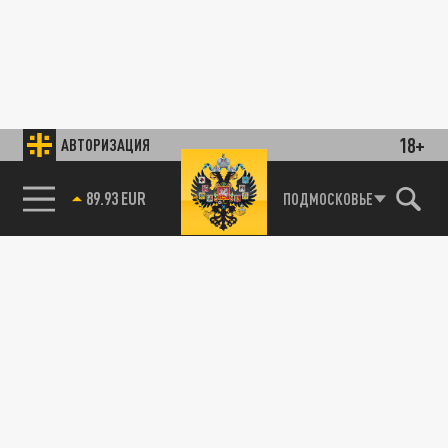
18+
АВТОРИЗАЦИЯ
89.93 EUR
ПОДМОСКОВЬЕ