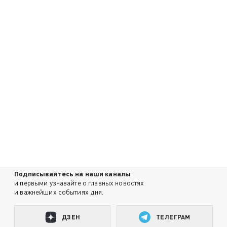
Подписывайтесь на наши каналы
и первыми узнавайте о главных новостях
и важнейших событиях дня.
ДЗЕН
ТЕЛЕГРАМ