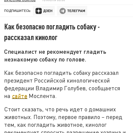
ПОДПИШИТЕСЬ:
Как безопасно погладить собаку -
рассказал кинолог
Специалист не рекомендует гладить
незнакомую собаку по голове.
Как безопасно погладить собаку рассказал
президент Российской кинологической
федерации Владимир Голубев, сообщается
на
сайте
Мослента.
Стоит сказать, что речь идет о домашних
животных. Поэтому, первое правило – перед
тем, как погладить животное, кинолог
рекомендует спросить разрешение хозяина и