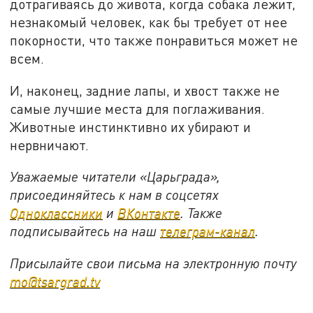
дотрагиваясь до живота, когда собака лежит,
незнакомый человек, как бы требует от нее
покорности, что также понравиться может не
всем.
И, наконец, задние лапы, и хвост также не
самые лучшие места для поглаживания.
Животные инстинктивно их убирают и
нервничают.
Уважаемые читатели «Царьграда»,
присоединяйтесь к нам в соцсетях
Одноклассники
и
ВКонтакте
. Также
подписывайтесь на наш
телеграм-канал
.
Присылайте свои письма на электронную почту
mo@tsargrad.tv